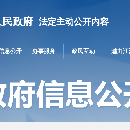
人民政府
法定主动公开内容
信息公开
办事服务
政民互动
魅力江