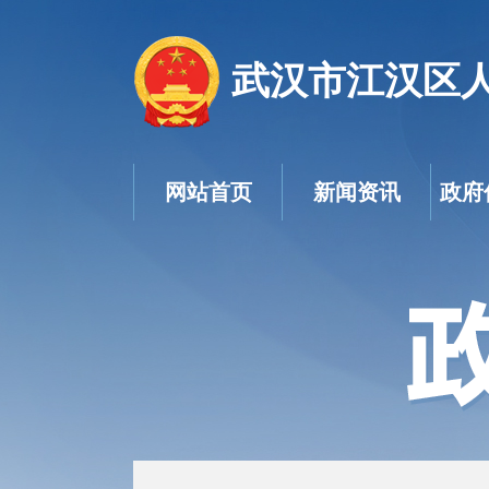
武汉市江汉区
网站首页
新闻资讯
政府