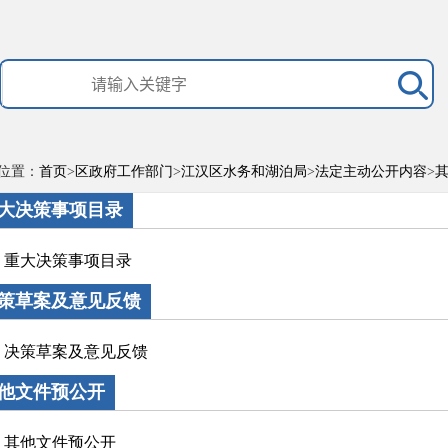
位置：
首页
>
区政府工作部门
>
江汉区水务和湖泊局
>
法定主动公开内容
>
大决策事项目录
重大决策事项目录
策草案及意见反馈
决策草案及意见反馈
他文件预公开
其他文件预公开