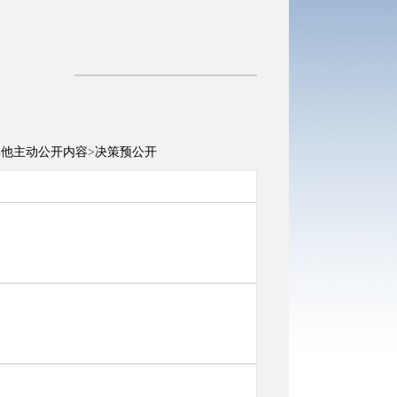
其他主动公开内容
>
决策预公开