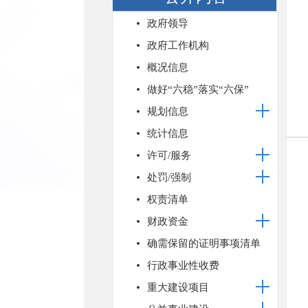
政府领导
政府工作机构
概况信息
做好“六稳”落实“六保”
规划信息
统计信息
许可/服务
处罚/强制
权责清单
财政资金
确需保留的证明事项清单
行政事业性收费
重大建设项目