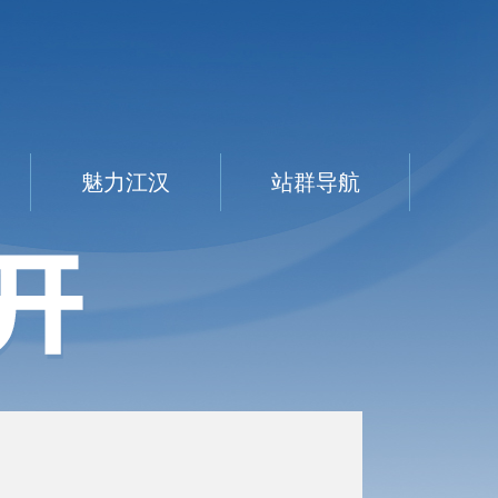
魅力江汉
站群导航