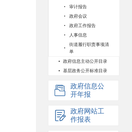
审计报告
政府会议
政府工作报告
人事信息
街道履行职责事项清
单
政府信息主动公开目录
基层政务公开标准目录
政府信息公
开年报
政府网站工
作报表