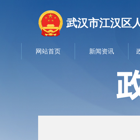
武汉市江汉区
网站首页
新闻资讯