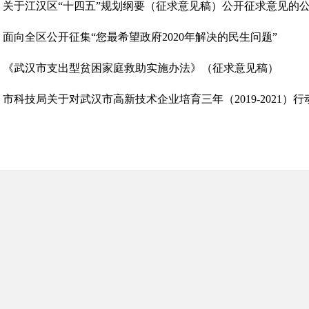
关于江汉区“十四五”规划纲要（征求意见稿）公开征求意见的
面向全区公开征集“您最希望政府2020年解决的民生问题”
《武汉市支出型贫困家庭救助实施办法》（征求意见稿）
市科技局关于对武汉市高新技术企业培育三年（2019-2021）行动