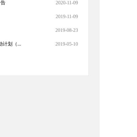
公告
2020-11-09
2019-11-09
2019-08-23
计划（...
2019-05-10