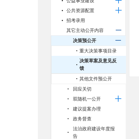
公益事业建设
公共资源配置
招考录用
其它主动公开内容
决策预公开
重大决策事项目录
决策草案及意见反
馈
其他文件预公开
回应关切
双随机一公开
建议提案办理
政务督查
法治政府建设年度报
告