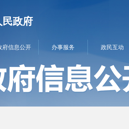
人民政府
政府信息公开
办事服务
政民互动