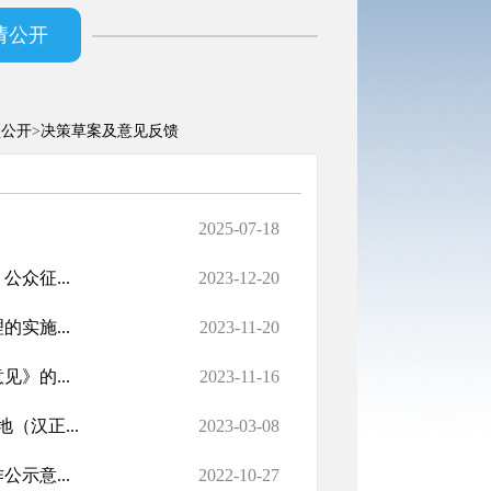
请公开
预公开
>
决策草案及意见反馈
2025-07-18
众征...
2023-12-20
实施...
2023-11-20
》的...
2023-11-16
（汉正...
2023-03-08
示意...
2022-10-27