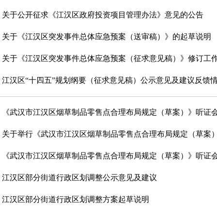
关于公开征求《江汉区政府投资项目管理办法》意见的公告
关于《江汉区突发事件总体应急预案（送审稿）》的起草说明
关于《江汉区突发事件总体应急预案（征求意见稿）》修订工作社
江汉区“十四五”规划纲要（征求意见稿）公示意见及建议反馈
《武汉市江汉区烟草制品零售点合理布局规定（草案）》听证会代
关于举行《武汉市江汉区烟草制品零售点合理布局规定（草案）》
《武汉市江汉区烟草制品零售点合理布局规定（草案）》听证会代
江汉区部分街道行政区划调整公示意见及建议
江汉区部分街道行政区划调整方案起草说明