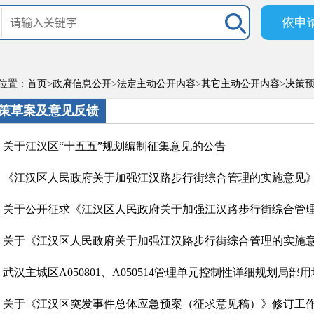
依申
位置：
首页
>
政府信息公开
>
法定主动公开内容
>
其它主动公开内容
>
决策
策草案及意见反馈
关于江汉区“十五五”规划编制征集意见的公告
《江汉区人民政府关于加强江汉路步行街综合管理的实施意见》公
关于公开征求《江汉区人民政府关于加强江汉路步行街综合管理的
关于《江汉区人民政府关于加强江汉路步行街综合管理的实施意见
武汉主城区A050801、A050514管理单元控制性详细规划局部用地
关于《江汉区突发事件总体应急预案（征求意见稿）》修订工作公