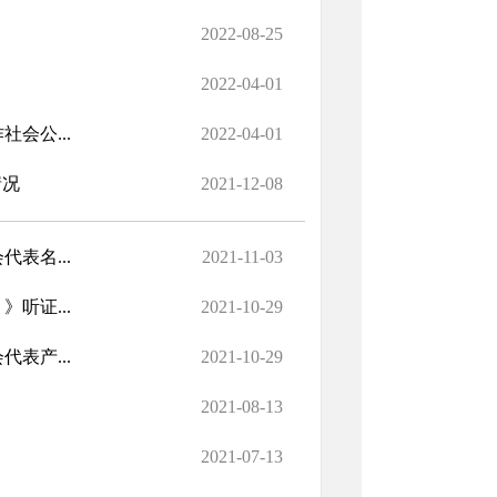
2022-08-25
2022-04-01
会公...
2022-04-01
情况
2021-12-08
表名...
2021-11-03
听证...
2021-10-29
表产...
2021-10-29
2021-08-13
2021-07-13