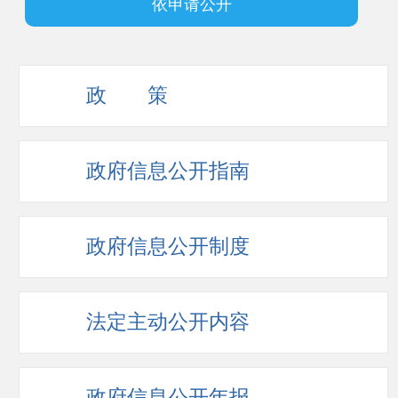
依申请公开
政 策
政府信息公开指南
政府信息公开制度
法定主动公开内容
政府信息公开年报