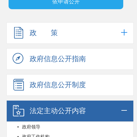
依申请公开
政 策
政府信息公开指南
政府信息公开制度
法定主动公开内容
政府领导
政府工作机构