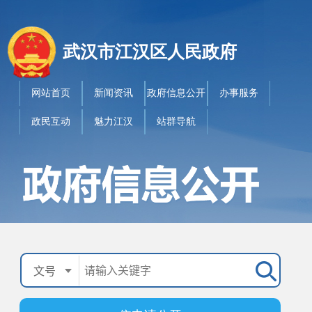
武汉市江汉区人民政府
网站首页
新闻资讯
政府信息公开
办事服务
政民互动
魅力江汉
站群导航