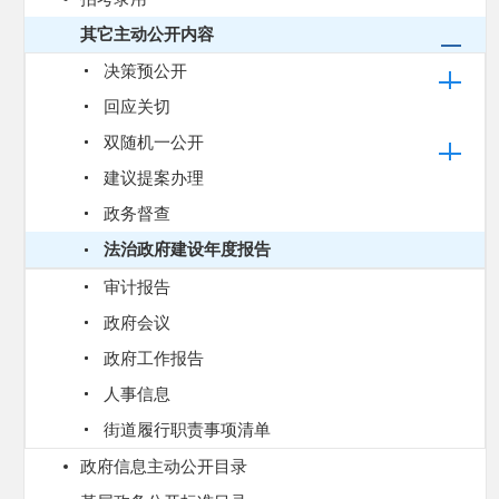
其它主动公开内容
决策预公开
回应关切
双随机一公开
建议提案办理
政务督查
法治政府建设年度报告
审计报告
政府会议
政府工作报告
人事信息
街道履行职责事项清单
政府信息主动公开目录