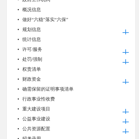
概况信息
做好“六稳”落实“六保”
规划信息
统计信息
许可/服务
处罚/强制
权责清单
财政资金
确需保留的证明事项清单
行政事业性收费
重大建设项目
公益事业建设
公共资源配置
招考录用