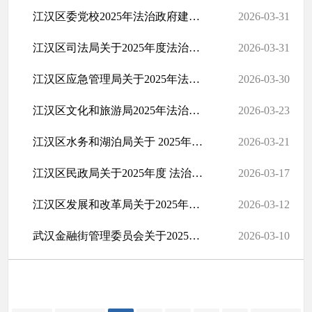
江汉区委党校2025年法治政府建设报告
2026-03-31
江汉区司法局关于2025年度法治政府建设情况的报告
2026-03-31
江汉区应急管理局关于2025年法治政府建设情况的报告
2026-03-30
江汉区文化和旅游局2025年法治政府建设工作情况报告
2026-03-23
江汉区水务和湖泊局关于 2025年度法治政府建设情况的报告
2026-03-21
江汉区民政局关于2025年度 法治政府建设情况的报告
2026-03-17
江汉区发展和改革局关于2025年度法治政府建设情况的报告
2026-03-12
武汉金融街管理委员会关于2025年法治政府建设情况的报告
2026-03-10