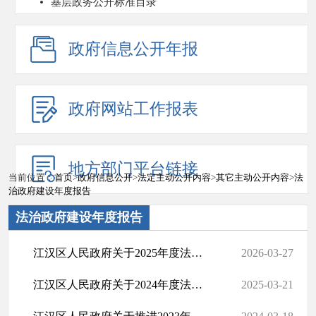
基层政务公开标准目录
政府信息公开年报
政府网站工作报表
地方部门平台链接
当前位置：
首页
>
政府信息公开
>
法定主动公开内容
>
其它主动公开内容
>
法
治政府建设年度报告
法治政府建设年度报告
江汉区人民政府关于2025年度法治政府建设情况的报告
2026-03-27
江汉区人民政府关于2024年度法治政府建设情况的报告
2025-03-21