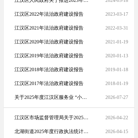
江汉区人民政府关于推进2023年度法治政府建设情况的报告
2024-03-18
江汉区2022年法治政府建设报告
2023-03-17
江汉区2021年法治政府建设报告
2022-03-31
江汉区2020年法治政府建设报告
2021-01-19
江汉区2019年法治政府建设报告
2020-01-13
江汉区2018年法治政府建设报告
2019-01-18
江汉区2017年法治政府建设报告
2018-01-19
关于2025年度江汉区服务业 “小进规”企业奖励名单的公示
2026-07-27
江汉区市场监督管理局关于2025年度法治政府建设情况的报告
2026-04-22
北湖街道2025年度行政执法统计年报
2026-04-15