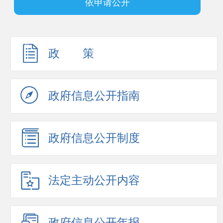
依申请公开
政 策
政府信息公开指南
政府信息公开制度
法定主动公开内容
政府信息公开年报