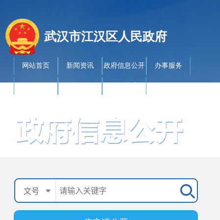
武汉市江汉区人民政府
网站首页
新闻资讯
政府信息公开
办事服务
政民互动
魅力江汉
站群导航