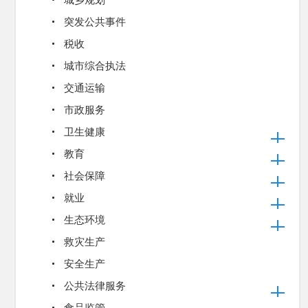
城乡规划
突发公共事件
税收
城市综合执法
交通运输
市政服务
卫生健康
教育
社会保障
就业
生态环境
救灾生产
安全生产
公共法律服务