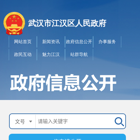
武汉市江汉区人民政府
网站首页
新闻资讯
政府信息公开
办事服务
政民互动
魅力江汉
站群导航