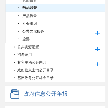
食品监管
药品监管
产品质量
社会组织
公共文化服务
旅游
公共资源配置
招考录用
其它主动公开内容
政府信息主动公开目录
基层政务公开标准目录
政府信息公开年报