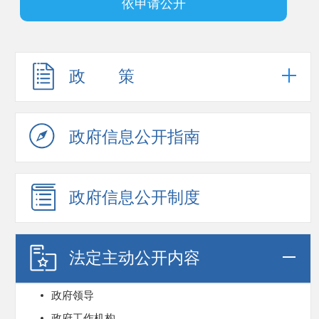
依申请公开
政 策
政府信息公开指南
政府信息公开制度
法定主动公开内容
政府领导
政府工作机构