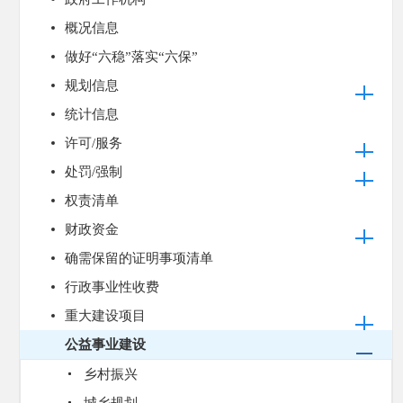
概况信息
做好“六稳”落实“六保”
规划信息
统计信息
许可/服务
处罚/强制
权责清单
财政资金
确需保留的证明事项清单
行政事业性收费
重大建设项目
公益事业建设
乡村振兴