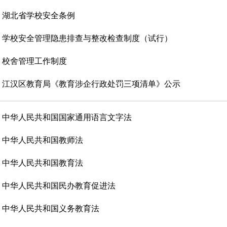
湖北省学校安全条例
学校安全管理隐患排查与整改检查制度（试行）
校舍管理工作制度
江汉区教育局《教育涉企行政处罚三项清单》公示
中华人民共和国国家通用语言文字法
中华人民共和国教师法
中华人民共和国教育法
中华人民共和国民办教育促进法
中华人民共和国义务教育法