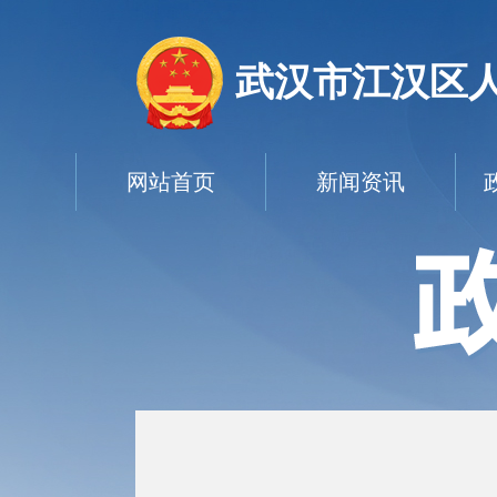
武汉市江汉区
网站首页
新闻资讯