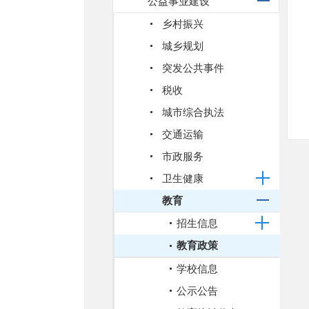
公益事业建设
乡村振兴
城乡规划
突发公共事件
税收
城市综合执法
交通运输
市政服务
卫生健康
教育
招生信息
教育政策
学校信息
公示公告