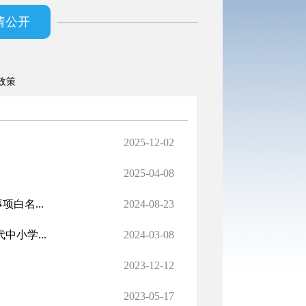
请公开
政策
2025-12-02
2025-04-08
白名...
2024-08-23
小学...
2024-03-08
2023-12-12
2023-05-17