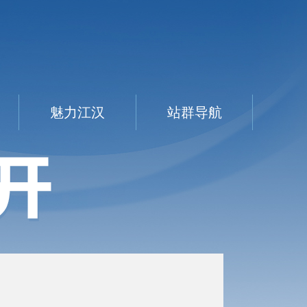
魅力江汉
站群导航