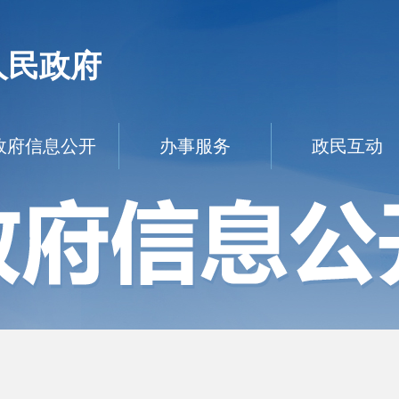
人民政府
政府信息公开
办事服务
政民互动