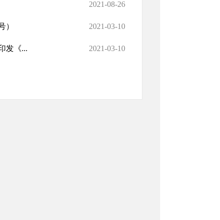
2021-08-26
号）
2021-03-10
《...
2021-03-10