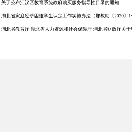
关于公布江汉区教育系统政府购买服务指导性目录的通知
湖北省家庭经济困难学生认定工作实施办法（鄂教助〔2020〕1
湖北省教育厅 湖北省人力资源和社会保障厅 湖北省财政厅关于印发