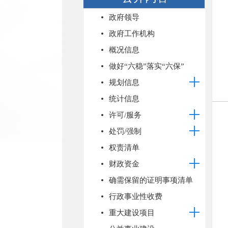
政府领导
政府工作机构
概况信息
做好“六稳”落实“六保”
规划信息
统计信息
许可/服务
处罚/强制
权责清单
财政资金
确需保留的证明事项清单
行政事业性收费
重大建设项目