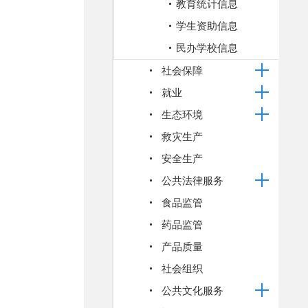
教育统计信息
学生资助信息
民办学校信息
社会保障
就业
生态环境
救灾生产
安全生产
公共法律服务
食品监管
药品监管
产品质量
社会组织
公共文化服务