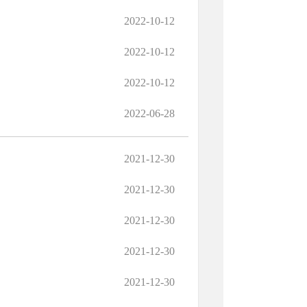
2022-10-12
2022-10-12
2022-10-12
2022-06-28
2021-12-30
2021-12-30
2021-12-30
2021-12-30
2021-12-30