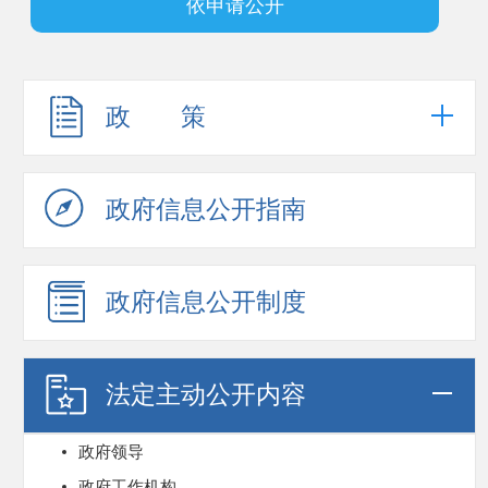
依申请公开
政 策
政府信息公开指南
政府信息公开制度
法定主动公开内容
政府领导
政府工作机构