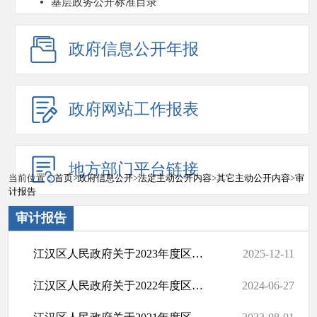
基层政务公开标准目录
政府信息公开年报
政府网站工作报表
地方部门平台链接
当前位置：
首页
>
政府信息公开
>
法定主动公开内容
>
其它主动公开内容
>
审
计报告
审计报告
江汉区人民政府关于2023年度区级预算执行和其他财政收支的审计工作报告
2025-12-11
江汉区人民政府关于2022年度区级预算执行和其他财政收支的审计工作报告
2024-06-27