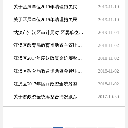
关于区属单位2019年清理拖欠民营企业中小企业账款情况的审计调查
2019-11-19
关于区属单位2019年清理拖欠民营企业中小企业账款情况的审计调查
2019-11-19
武汉市江汉区审计局对 区属单位2019年清理拖欠民营企业中小企业账款...
2019-11-04
江汉区教育局教育资助资金管理及政策法规执行情况的审计报告
2018-11-02
江汉区2017年度财政资金统筹整合情况跟踪审计调查报告
2018-11-02
江汉区教育局教育资助资金管理及政策法规执行情况的审计报告
2018-11-02
江汉区2017年度财政资金统筹整合情况跟踪审计调查报告
2018-11-02
关于财政资金统筹整合情况跟踪审计调查报告
2017-10-30