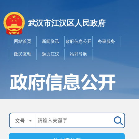
武汉市江汉区人民政府
网站首页
新闻资讯
政府信息公开
办事服务
政民互动
魅力江汉
站群导航