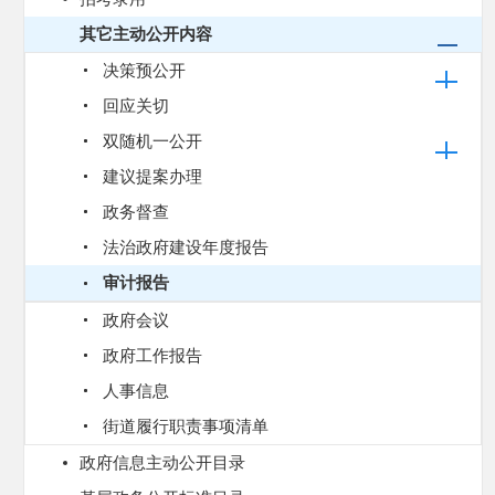
其它主动公开内容
决策预公开
回应关切
双随机一公开
建议提案办理
政务督查
法治政府建设年度报告
审计报告
政府会议
政府工作报告
人事信息
街道履行职责事项清单
政府信息主动公开目录