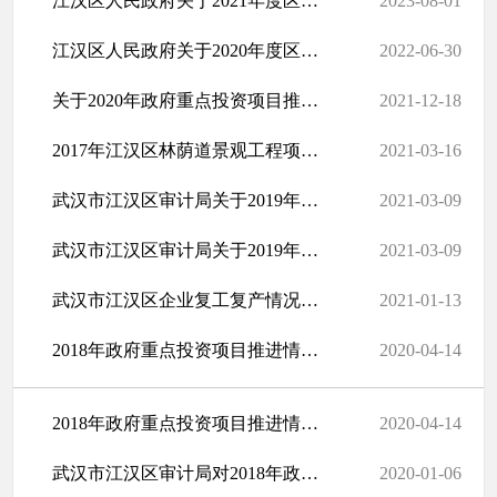
江汉区人民政府关于2021年度区级预算执行和其他财政收支的审计工作报告
2023-08-01
江汉区人民政府关于2020年度区级预算执行和其他财政收支的审计工作报告
2022-06-30
关于2020年政府重点投资项目推进情况审计调查报告
2021-12-18
2017年江汉区林荫道景观工程项目审计结果
2021-03-16
武汉市江汉区审计局关于2019年度本级财政预算执行 和其他财政收支...
2021-03-09
武汉市江汉区审计局关于2019年度本级财政预算执行和其他财政收支情...
2021-03-09
武汉市江汉区企业复工复产情况的审计调查报告
2021-01-13
2018年政府重点投资项目推进情况审计调查报告
2020-04-14
2018年政府重点投资项目推进情况审计调查报告
2020-04-14
武汉市江汉区审计局对2018年政府重点投资项目推进情况审计调查的通知
2020-01-06