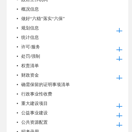
概况信息
做好“六稳”落实“六保”
规划信息
统计信息
许可/服务
处罚/强制
权责清单
财政资金
确需保留的证明事项清单
行政事业性收费
重大建设项目
公益事业建设
公共资源配置
招考录用