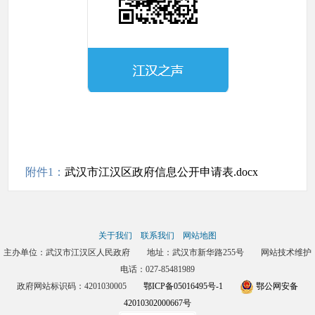
附件1：
武汉市江汉区政府信息公开申请表.docx
关于我们
联系我们
网站地图
主办单位：武汉市江汉区人民政府 地址：武汉市新华路255号 网站技术维护
电话：027-85481989
政府网站标识码：4201030005
鄂ICP备05016495号-1
鄂公网安备
42010302000667号