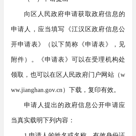
向区人民政府申请获取政府信息的
申请人，应当填写《江汉区政府信息公
开申请表》（以下简称《申请表》，见
附件）。《申请表》可以在受理机构处
领取，也可以在区人民政府门户网站（
w
ww.jianghan.gov.cn
）下载，复印有效。
申请人提出的政府信息公开申请应
当真实载明下列内容：
1.申请人的姓名或名称、有效身份证