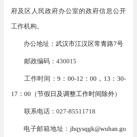
府及区人民政府办公室的政府信息公开
工作机构。
办公地址：
武汉市江汉区常青路
7号
邮政编码：
43001
5
工作时间：
9：00-12：00，13：30-
17：00（节假日及调整工作时间除外）
联系电话：
027-
85511718
电子邮箱地址：
jhqysqgk@wuhan.go