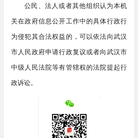
公民、法人或者其他组织认为本机
关在政府信息公开工作中的具体行政行
为侵犯其合法权益的，可以依法向武汉
市人民政府
申请行政
复议或者向武汉市
中级人民
法院
等有管辖权的法院提起行
政诉讼。