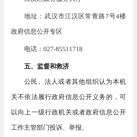
地址：武汉市江汉区常青路
7号4楼
政府信息公开专区
电话：
027-
85511718
五
、
监督和救济
公民、法人或者其他组织认为本机
关不依法履行政府信息公开义务的，可
以向上一
级行政机关或者政府信息公开
工作主管部门投诉、举报。