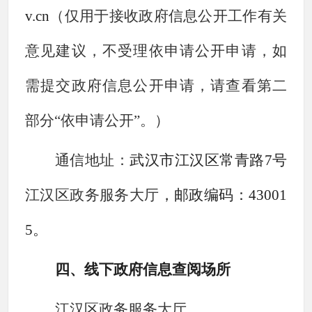
v.cn
（仅用于接收政府信息公开工作有关
意见建议，不受理依申请公开申请，如
需提交政府信息公开申请，请查看第二
部分
“依申请公开”。）
通信地址：
武汉市江汉区常青路
7号
江汉区政务服务大厅
，邮政编码：43001
5。
四、线下政府信息查阅场所
江汉区政务服务大厅