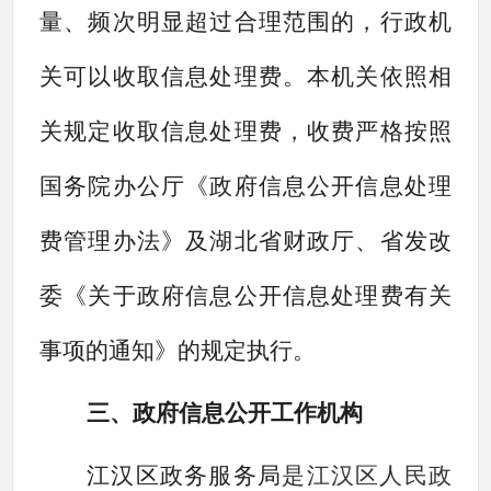
量、频次明显超过合理范围的，行政机
关可以收取信息处理费。本机关依照相
关规定收取信息处理费，收费严格按照
国务院办公厅《政府信息公开信息处理
费管理办法》及湖北省财政厅、省发改
委《关于政府信息公开信息处理费有关
事项的通知》的规定执行。
三、政府信息公开工作机构
江汉区政务服务局
是
江汉
区人民政