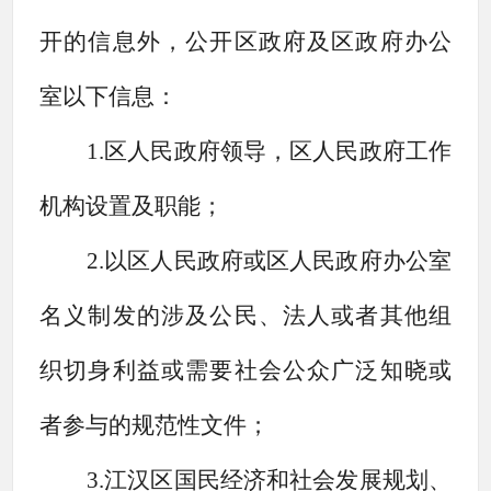
开的信息外，公开区政府及区政府办公
室以下信息：
1.区人民政府领导，区人民政府工作
机构设置及职能；
2.以区人民政府或区人民政府办公室
名义制发的涉及公民、法人或者其他组
织切身利益或需要社会公众广泛知晓或
者参与的规范性文件；
3.江汉区国民经济和社会发展规划、