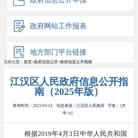
政府网站工作报表
地方部门平台链接
当前位置：
首页
>
政府信息公开
>
政府信息公开指南
江汉区人民政府信息公开指
南（2025年版）
发布时间：2025-03-14
信息来源：江汉区人民政府
字体： [
大
中
]
小
根据
2019年4月3日中华人民共和国