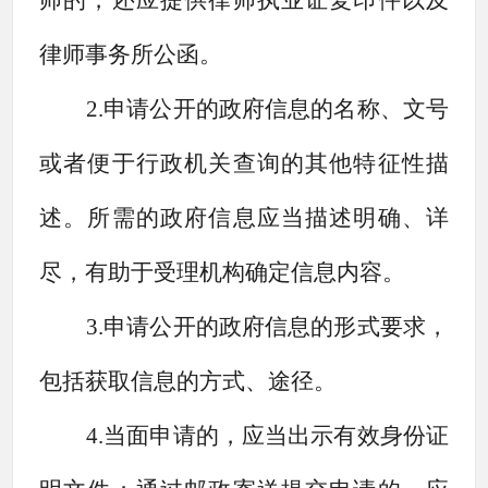
师的，还应提供律师执业证复印件以及
律师事务所公函。
2.申请公开的政府信息的名称、文号
或者便于行政机关查询的其他特征性描
述。所需的政府信息应当描述明确、详
尽，有助于受理机构确定信息内容。
3.申请公开的政府信息的形式要求，
包括获取信息的方式、途径。
4.当面申请的，应当出示有效身份证