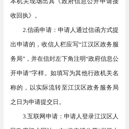
本机关现场出具《政府信息公开申请接
收回执》。
2.信函申请：申请人通过信函方式提
出申请的，收信人栏应写“江汉区政务服
务局”，并在信封左下角注明“政府信息公
开申请”字样。如填写为其他行政机关名
称的，以实际流转至江汉区政务服务局
之日为申请提交日。
3.互联网申请：申请人登录江汉区人