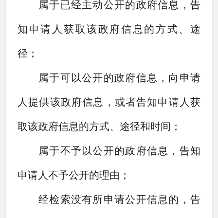
属于已经主动公开的政府信息，告
知申请人获取该政府信息的方式、途
径；
属于可以公开的政府信息，向申请
人提供该政府信息，或者告知申请人获
取该政府信息的方式、途径和时间；
属于不予以公开的政府信息，告知
申请人不予公开的理由；
经检索没有所申请公开信息的，告