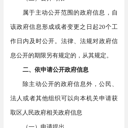
属于主动公开范围的政府信息，自
该政府信息形成或者变更之日起
20个工
作日内及时公开。法律、法规对政府信
息公开的期限另有规定的，从其规定。
二、依申请公开政府信息
除主动公开的政府信息外，公民、
法人或者其他组织可以向本机关申请获
取区人民政府相关政府信息
（一）申请提出