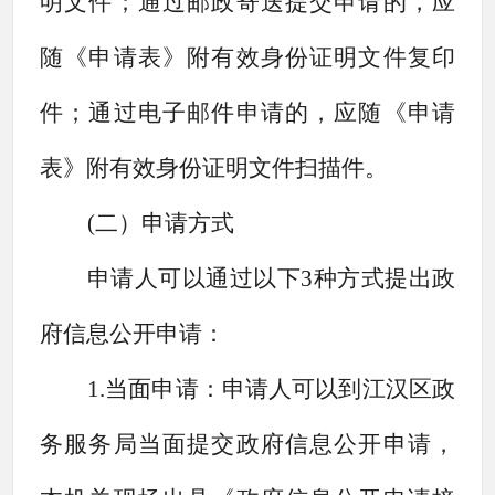
明文件；通过邮政寄送提交申请的，应
随《申请表》附有效身份证明文件复印
件；通过电子邮件申请的，应随《申请
表》附有效身份证明文件扫描件。
(
二
）申请方式
申请人可以通过以下
3种方式提出政
府信息公开申请：
1.当面申请：申请人可以到
江汉区政
务服务局
当面提交政府信息公开申请，