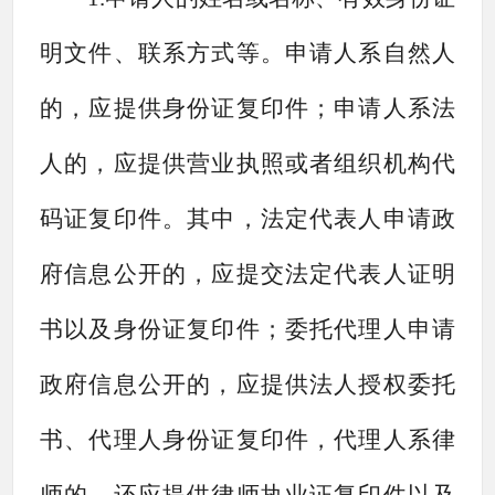
明文件、联系方式等。申请人系自然人
的，应提供身份证复印件；申请人系法
人的，应提供营业执照或者组织机构代
码证复印件。其中，法定代表人申请政
府信息公开的，应提交法定代表人证明
书以及身份证复印件；委托代理人申请
政府信息公开的，应提供法人授权委托
书、代理人身份证复印件，代理人系律