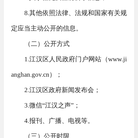
8.其他依照法律、法规和国家有关规
定应当主动公开的信息。
（二）公开方式
1.江汉区人民政府门户网站（
www.ji
anghan.gov.cn
）；
2.江汉区政府新闻发布会；
3.微信“江汉之声”；
4.报刊、广播、电视等。
（三）公开时限