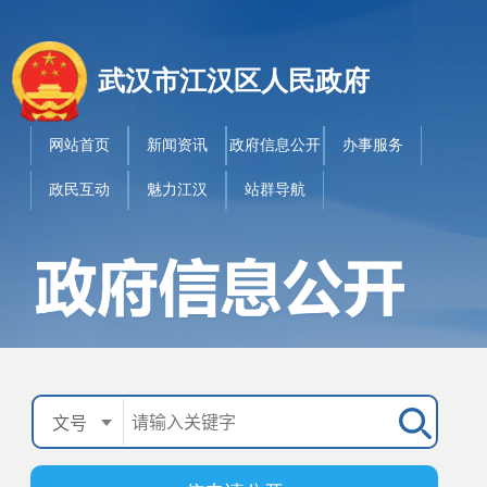
武汉市江汉区人民政府
网站首页
新闻资讯
政府信息公开
办事服务
政民互动
魅力江汉
站群导航