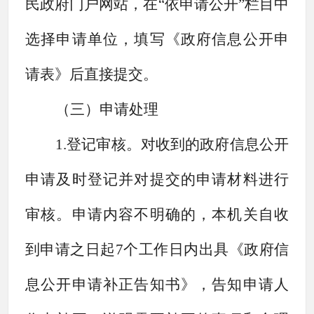
民政府门户网站，在“依申请公开”栏目中
选择申请单位，填写《政府信息公开申
请表》后直接提交。
（
三
）申请处理
1.登记审核。对收到的政府信息公开
申请及时登记并对提交的申请材料进行
审核。申请内容不明确的，本机关自收
到申请之日起7个工作日内出具《政府信
息公开申请补正告知书》，告知申请人