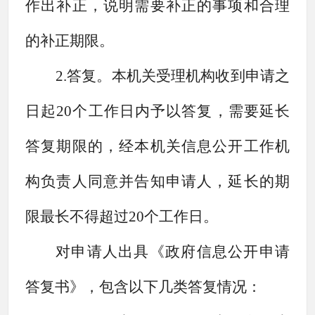
作出补正，说明需要补正的事项和合理
的补正期限。
2.答复。本机关受理机构收到申请之
日起20个工作日内予以答复，需要延长
答复期限的，经本机关信息公开工作机
构负责人同意并告知申请人，延长的期
限最长不得超过20个工作日。
对申请人出具《政府信息公开申请
答复书》，包含以下几类答复情况：