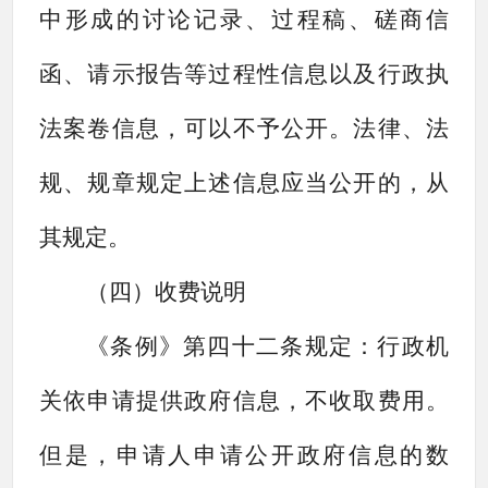
中形成的讨论记录、过程稿、磋商信
函、请示报告等过程性信息以及行政执
法案卷信息，可以不予公开。法律、法
规、规章规定上述信息应当公开的，从
其规定。
（
四
）收费说明
《条例》第四十二条规定：行政机
关依申请提供政府信息，不收取费用。
但是，申请人申请公开政府信息的数