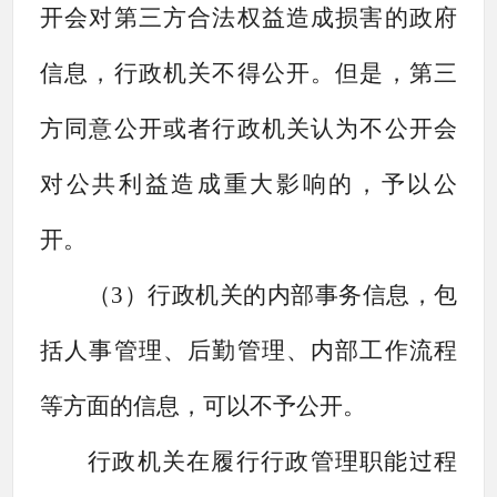
开会对第三方合法权益造成损害的政府
信息，行政机关不得公开。但是，第三
方同意公开或者行政机关认为不公开会
对公共利益造成重大影响的，予以公
开。
（
3）行政机关的内部事务信息，包
括人事管理、后勤管理、内部工作流程
等方面的信息，可以不予公开。
行政机关在履行行政管理职能过程