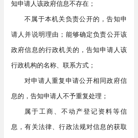
知申请人该政府信息不存在；
不属于本机关负责公开的，告知申
请人并说明理由；能够确定负责公开该
政府信息的行政机关的，告知申请人该
行政机构的名称、联系方式；
对申请人重复申请公开相同政府信
息的，告知申请人不予重复处理；
属于工商、不动产登记资料等信
息，有关法律、行政法规对信息的获取