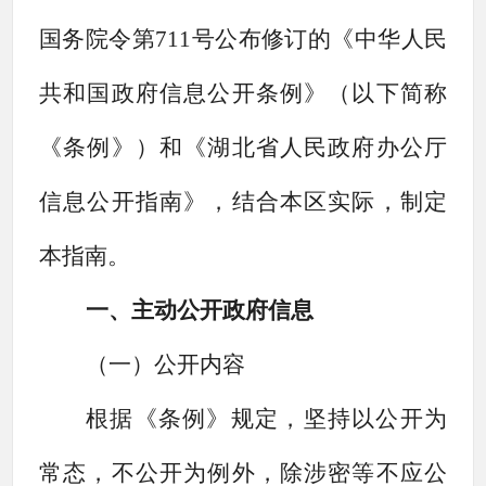
国务院令第711号公布修订的《中华人民
共和国政府信息公开条例》（以下简称
《条例》）和《湖北省人民政府办公厅
信息公开指南》，结合本区实际，制定
本指南。
一、主动公开政府信息
（一）公开内容
根据《条例》规定，坚持以公开为
常态，不公开为例外，除涉密等不应公