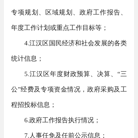
专项规划、区域规划、政府工作报告、
年度工作计划或重点工作目标等；
4.江汉区国民经济和社会发展的各类
统计信息；
5.江汉区年度财政预算、决算、“三
公”经费及专项资金情况，政府采购及工
程招投标信息；
6.政府工作报告执行情况；
7.人事任免及任前公示信息；