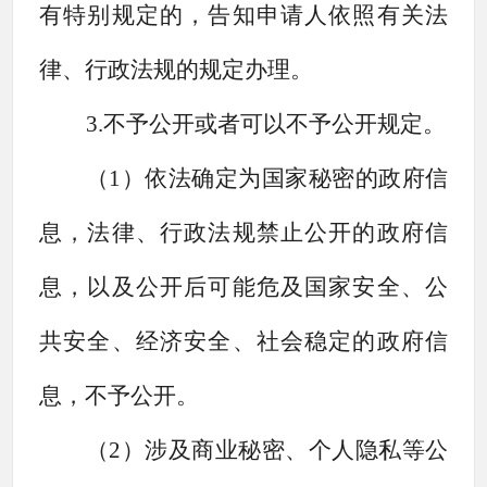
有特别规定的，告知申请人依照有关法
律、行政法规的规定办理。
3.不予公开或者可以不予公开规定。
（
1）依法确定为国家秘密的政府信
息，法律、行政法规禁止公开的政府信
息，以及公开后可能危及国家安全、公
共安全、经济安全、社会稳定的政府信
息，不予公开。
（
2）涉及商业秘密、个人隐私等公