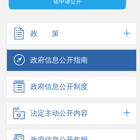
依申请公开
政 策
政府信息公开指南
政府信息公开制度
法定主动公开内容
政府信息公开年报