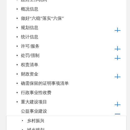
概况信息
做好“六稳”落实“六保”
规划信息
统计信息
许可/服务
处罚/强制
权责清单
财政资金
确需保留的证明事项清单
行政事业性收费
重大建设项目
公益事业建设
乡村振兴