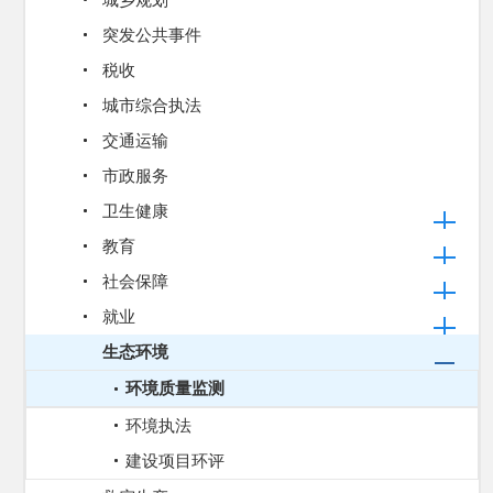
城乡规划
突发公共事件
税收
城市综合执法
交通运输
市政服务
卫生健康
教育
社会保障
就业
生态环境
环境质量监测
环境执法
建设项目环评