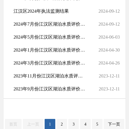
江汉区2024年执法监测结果
2024-09-12
2024年7月份江汉区湖泊水质评价结果一览表
2024-09-12
2024年5月份江汉区湖泊水质评价结果一览表
2024-06-03
2024年1月份江汉区湖泊水质评价结果一览表
2024-04-30
2024年3月份江汉区湖泊水质评价结果一览表
2024-04-26
2023年11月份江汉区湖泊水质评价结果一览表
2023-12-11
2023年9月份江汉区湖泊水质评价结果一览表
2023-12-11
首页
上一页
1
2
3
4
5
下一页