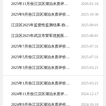
2025年11月份江汉区湖泊水质评价结果一览表
2026-01-16
2025年9月份江汉区湖泊水质评价结果一览表
2025-10-30
江汉区2025年监督性监测结果-协和肿瘤医院
2025-09-01
江汉区2025年武汉市荣军优抚医院执法监测结果
2025-08-01
2025年7月份江汉区湖泊水质评价结果一览表
2025-07-31
2025年5月份江汉区湖泊水质评价结果一览表
2025-07-31
2025年3月份江汉区湖泊水质评价结果一览表
2025-03-21
2025年1月份江汉区湖泊水质评价结果一览表
2025-03-21
2024年11月份江汉区湖泊水质评价结果一览表
2024-12-17
2024年9月份江汉区湖泊水质评价结果一览表
2024-10-10