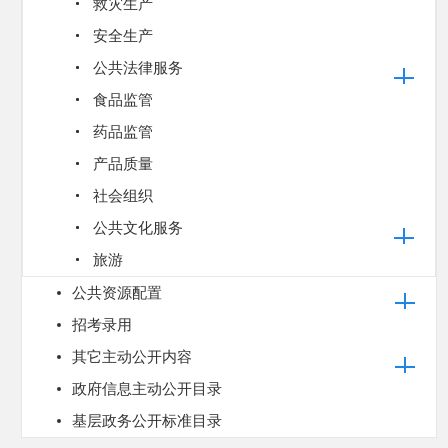
救灾生产
安全生产
公共法律服务
食品监管
药品监管
产品质量
社会组织
公共文化服务
旅游
公共资源配置
招考录用
其它主动公开内容
政府信息主动公开目录
基层政务公开标准目录