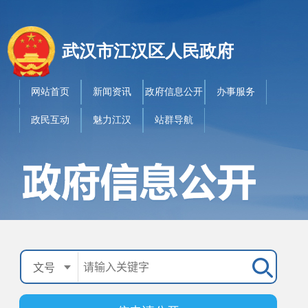
武汉市江汉区人民政府
网站首页
新闻资讯
政府信息公开
办事服务
政民互动
魅力江汉
站群导航