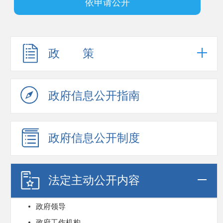
依申请公开
政 策
政府信息公开指南
政府信息公开制度
法定主动公开内容
政府领导
政府工作机构