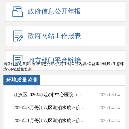
政府信息公开年报
政府网站工作报表
地方部门平台链接
当前位置：
首页
>
政府信息公开
>
法定主动公开内容
>
公益事业建设
>
生态环
境
>
环境质量监测
环境质量监测
江汉区2026年武汉市中心医院（后湖院区）执法监测结果
2026-08-04
2026年3月份江汉区湖泊水质评价结果一览表
2026-04-24
2026年1月份江汉区湖泊水质评价结果一览表
2026-04-24