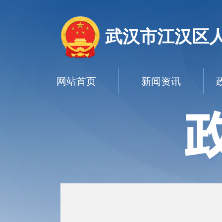
武汉市江汉区
网站首页
新闻资讯