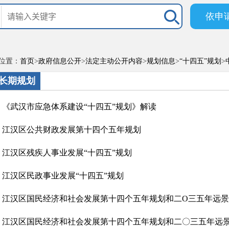
依申
位置：
首页
>
政府信息公开
>
法定主动公开内容
>
规划信息
>
“十四五”规划
>
长期规划
《武汉市应急体系建设“十四五”规划》解读
江汉区公共财政发展第十四个五年规划
江汉区残疾人事业发展“十四五”规划
江汉区民政事业发展“十四五”规划
江汉区国民经济和社会发展第十四个五年规划和二O三五年远景目
江汉区国民经济和社会发展第十四个五年规划和二〇三五年远