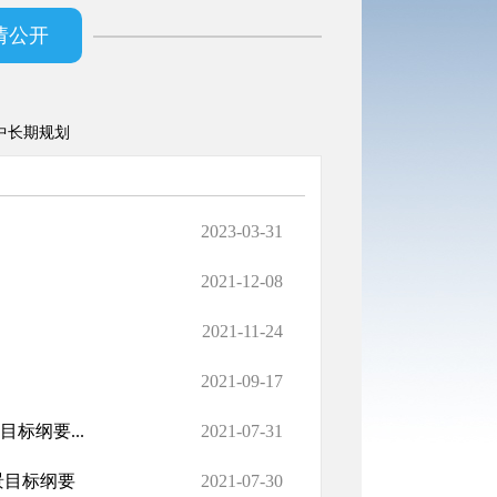
请公开
中长期规划
2023-03-31
2021-12-08
2021-11-24
2021-09-17
标纲要...
2021-07-31
景目标纲要
2021-07-30