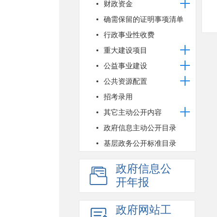
财政资金
确需保留的证明事项清单
行政事业性收费
重大建设项目
公益事业建设
公共资源配置
招考录用
其它主动公开内容
政府信息主动公开目录
基层政务公开标准目录
政府信息公
开年报
政府网站工