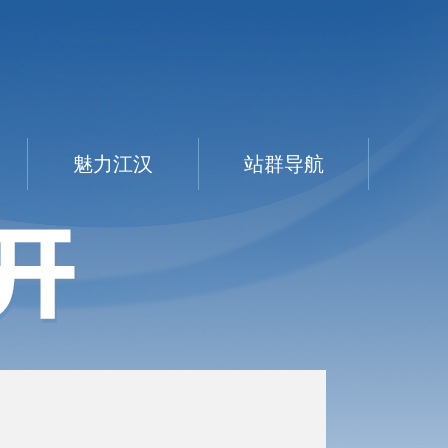
魅力江汉
站群导航