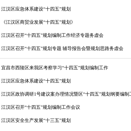
江汉区应急体系建设“十四五”规划
《江汉区商贸业发展“十四五”规划》
江汉区召开“十四五”规划编制工作经济专题务虚会
江汉区召开“十四五”规划专题 辅导报告会暨规划思路务虚会
宜昌市西陵区来我区考察学习“十四五”规划编制工作
江汉区应急体系建设“十四五”规划
江汉区政协调研1号建议案办理情况暨区“十四五”规划纲要编制
江汉区召开“十四五”规划编制工作会议
江汉区安全生产发展“十三五”规划