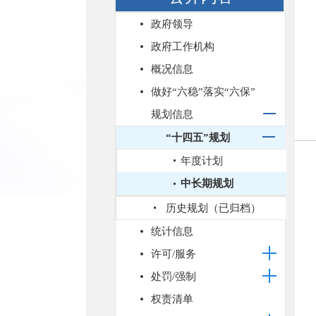
政府领导
政府工作机构
概况信息
做好“六稳”落实“六保”
规划信息
“十四五”规划
年度计划
中长期规划
历史规划（已归档）
统计信息
许可/服务
处罚/强制
权责清单