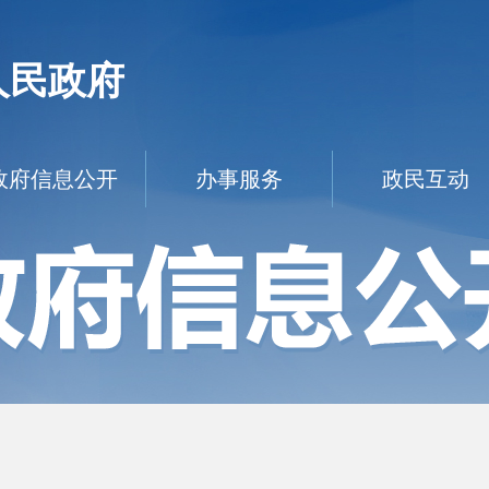
人民政府
政府信息公开
办事服务
政民互动