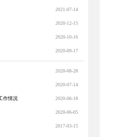
2021-07-14
2020-12-15
2020-10-16
2020-09-17
2020-08-28
2020-07-14
工作情况
2020-06-18
2020-06-05
2017-03-15