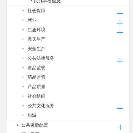
民办学校信息
社会保障
就业
生态环境
救灾生产
安全生产
公共法律服务
食品监管
药品监管
产品质量
社会组织
公共文化服务
旅游
公共资源配置