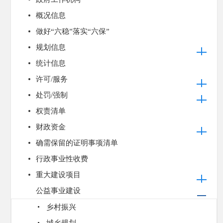
概况信息
做好“六稳”落实“六保”
规划信息
统计信息
许可/服务
处罚/强制
权责清单
财政资金
确需保留的证明事项清单
行政事业性收费
重大建设项目
公益事业建设
乡村振兴