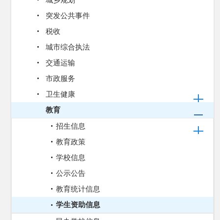
城乡规划
突发公共事件
税收
城市综合执法
交通运输
市政服务
卫生健康
教育
招生信息
教育政策
学校信息
公示公告
教育统计信息
学生资助信息