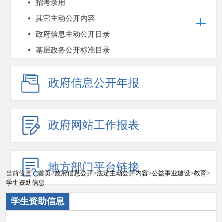
招考录用
其它主动公开内容
政府信息主动公开目录
基层政务公开标准目录
政府信息公开年报
政府网站工作报表
地方部门平台链接
当前位置：
首页
>
政府信息公开
>
法定主动公开内容
>
公益事业建设
>
教育
>
学生资助信息
学生资助信息