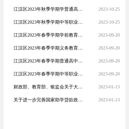
江汉区2023年秋季学期学普通高中资助情况
2023-10-25
江汉区2023年秋季学期中等职业教育资助情况
2023-10-25
江汉区2023年春季学期学前教育资助情况
2023-09-20
江汉区2023年春季学期义务教育资助情况
2023-09-20
江汉区2023年春季学期普通高中资助情况
2023-09-20
江汉区2023年春季学期中等职业教育资助情况
2023-09-20
财政部、教育部、银监会关于大力开展生源地信用助学贷款的通知
2023-01-13
关于进一步完善国家助学贷款政策的通知
2023-01-13