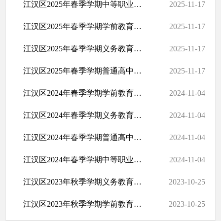
江汉区2025年春季学期中等职业教育资助情况
2025-11-17
江汉区2025年春季学期学前教育资助情况
2025-11-17
江汉区2025年春季学期义务教育资助情况
2025-11-17
江汉区2025年春季学期普通高中教育资助情况
2025-11-17
江汉区2024年春季学期学前教育资助情况
2024-11-04
江汉区2024年春季学期义务教育资助情况
2024-11-04
江汉区2024年春季学期普通高中资助情况
2024-11-04
江汉区2024年春季学期中等职业教育资助情况
2024-11-04
江汉区2023年秋季学期义务教育资助情况
2023-10-25
江汉区2023年秋季学期学前教育资助情况
2023-10-25