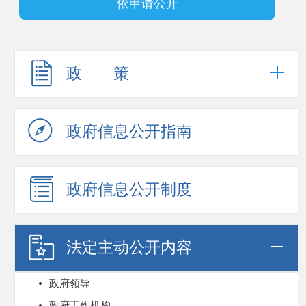
依申请公开
政 策
政府信息公开指南
政府信息公开制度
法定主动公开内容
政府领导
政府工作机构