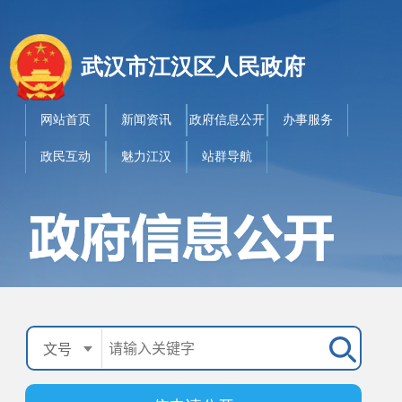
武汉市江汉区人民政府
网站首页
新闻资讯
政府信息公开
办事服务
政民互动
魅力江汉
站群导航