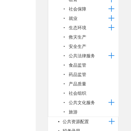
社会保障
就业
生态环境
救灾生产
安全生产
公共法律服务
食品监管
药品监管
产品质量
社会组织
公共文化服务
旅游
公共资源配置