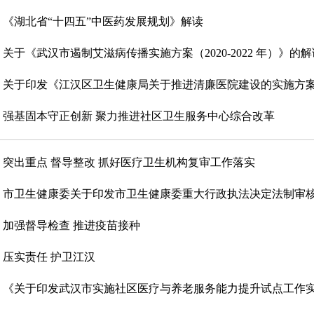
《湖北省“十四五”中医药发展规划》解读
关于《武汉市遏制艾滋病传播实施方案（2020-2022 年）》的解
关于印发《江汉区卫生健康局关于推进清廉医院建设的实施方
强基固本守正创新 聚力推进社区卫生服务中心综合改革
突出重点 督导整改 抓好医疗卫生机构复审工作落实
市卫生健康委关于印发市卫生健康委重大行政执法决定法制审核办法
加强督导检查 推进疫苗接种
压实责任 护卫江汉
《关于印发武汉市实施社区医疗与养老服务能力提升试点工作实施