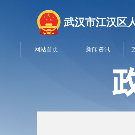
武汉市江汉区
网站首页
新闻资讯