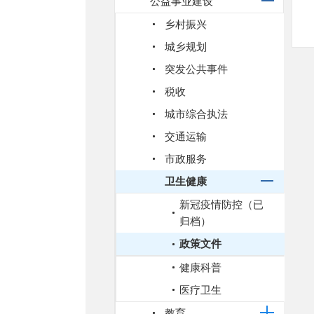
公益事业建设
乡村振兴
城乡规划
突发公共事件
税收
城市综合执法
交通运输
市政服务
卫生健康
新冠疫情防控（已
归档）
政策文件
健康科普
医疗卫生
教育