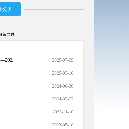
请公开
政策文件
02...
2025-07-09
2025-03-10
2024-08-30
2024-02-02
2023-11-10
2023-05-18