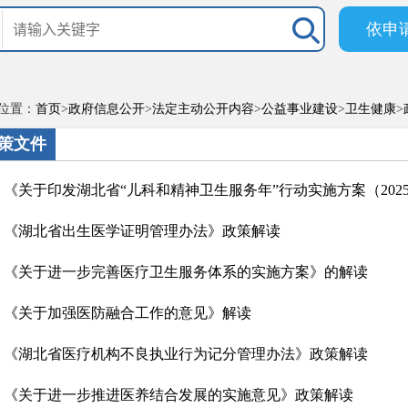
依申
位置：
首页
>
政府信息公开
>
法定主动公开内容
>
公益事业建设
>
卫生健康
>
策文件
《关于印发湖北省“儿科和精神卫生服务年”行动实施方案（2025—2
《湖北省出生医学证明管理办法》政策解读
《关于进一步完善医疗卫生服务体系的实施方案》的解读
《关于加强医防融合工作的意见》解读
《湖北省医疗机构不良执业行为记分管理办法》政策解读
《关于进一步推进医养结合发展的实施意见》政策解读