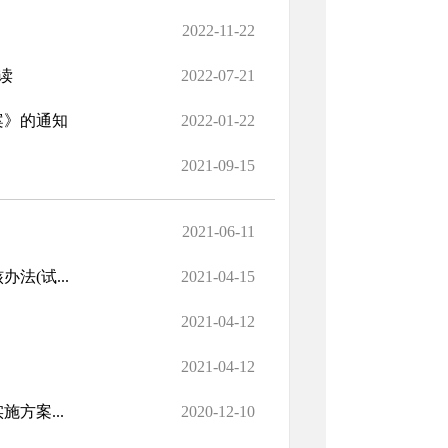
2022-11-22
读
2022-07-21
案》的通知
2022-01-22
2021-09-15
2021-06-11
(试...
2021-04-15
2021-04-12
2021-04-12
方案...
2020-12-10