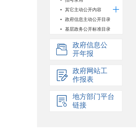
招考录用
其它主动公开内容
政府信息主动公开目录
基层政务公开标准目录
政府信息公
开年报
政府网站工
作报表
地方部门平台
链接