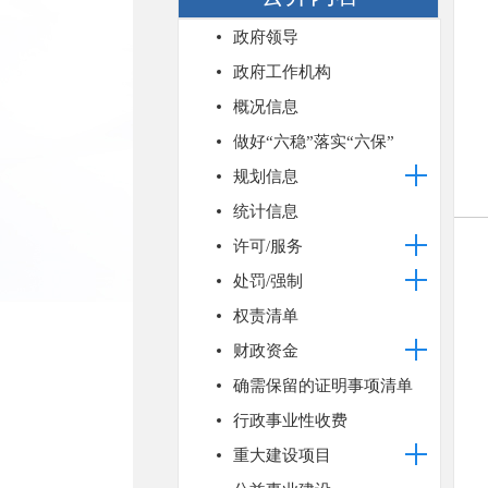
政府领导
政府工作机构
概况信息
做好“六稳”落实“六保”
规划信息
统计信息
许可/服务
处罚/强制
权责清单
财政资金
确需保留的证明事项清单
行政事业性收费
重大建设项目