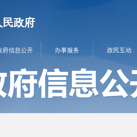
人民政府
政府信息公开
办事服务
政民互动