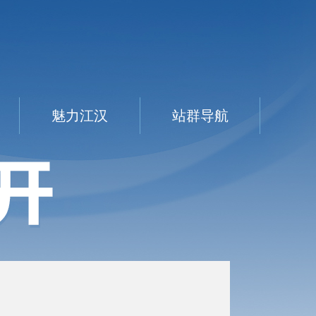
魅力江汉
站群导航