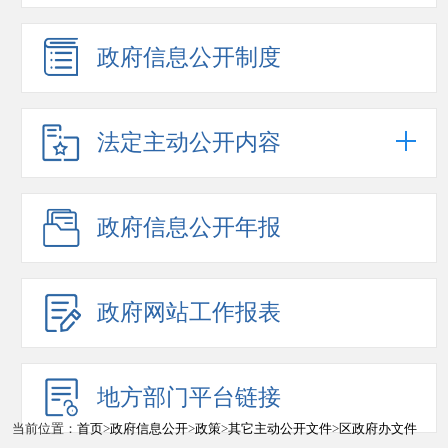
政府信息公开制度
法定主动公开内容
政府信息公开年报
政府网站工作报表
地方部门平台链接
当前位置：
首页
>
政府信息公开
>
政策
>
其它主动公开文件
>
区政府办文件