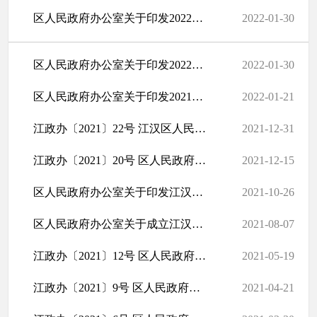
区人民政府办公室关于印发2022年全区人大议案代表建议和政协建议案...
2022-01-30
区人民政府办公室关于印发2022年区《政府工作报告》目标任务责任分...
2022-01-30
区人民政府办公室关于印发2021年度中小微企业及个体工商户纾困贷款...
2022-01-21
江政办〔2021〕22号 江汉区人民政府办公室关于江汉区残疾人事业发展...
2021-12-31
江政办〔2021〕20号 区人民政府办公室关于印发江汉区突发地质灾害专...
2021-12-15
区人民政府办公室关于印发江汉区电动自行车交通秩序综合治理工作方...
2021-10-26
区人民政府办公室关于成立江汉区未成年人保护工作领导小组的通知
2021-08-07
江政办〔2021〕12号 区人民政府办公室关于印发江汉区交通秩序综合...
2021-05-19
江政办〔2021〕9号 区人民政府办公室关于印发江汉区区、街道、社区...
2021-04-21