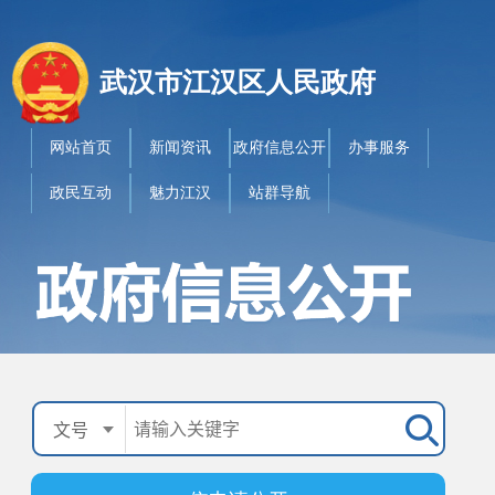
武汉市江汉区人民政府
网站首页
新闻资讯
政府信息公开
办事服务
政民互动
魅力江汉
站群导航