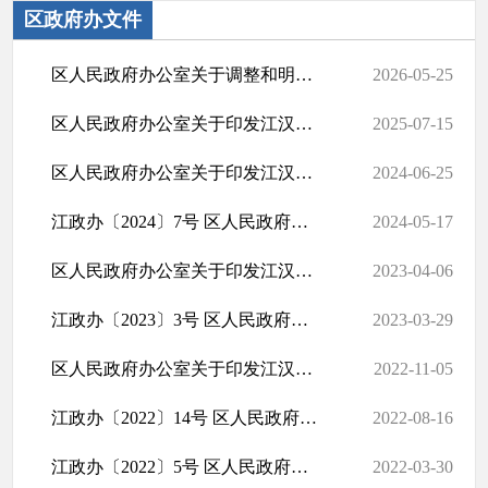
区政府办文件
区人民政府办公室关于调整和明确领导班子有关工作分工的通知
2026-05-25
区人民政府办公室关于印发江汉区人民政府2025年度重大行政决策事项...
2025-07-15
区人民政府办公室关于印发江汉区人民政府2024年度重大行政决策事项...
2024-06-25
江政办〔2024〕7号 区人民政府办公室关于印发江汉区行政审批与监管...
2024-05-17
区人民政府办公室关于印发江汉区人民政府2023年度重大行政决策事项...
2023-04-06
江政办〔2023〕3号 区人民政府办公室关于调整和明确领导班子有关工...
2023-03-29
区人民政府办公室关于印发江汉区全民科学素质行动规划纲要实施方案...
2022-11-05
江政办〔2022〕14号 区人民政府办公室关于印发《江汉区“十四五”学...
2022-08-16
江政办〔2022〕5号 区人民政府办公室关于印发江汉区人民政府2022年...
2022-03-30