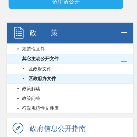
依申请公开
政 策
规范性文件
其它主动公开文件
区政府文件
区政府办文件
政策解读
政策问答
行政规范性文件库
政府信息公开指南