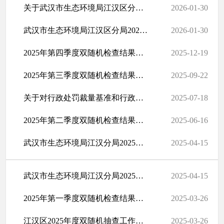
关于武汉市生态环境局江汉区分局2025年法治政府建设情况报告
2026-01-30
武汉市生态环境局江汉区分局2025年度行政执法工作年报
2026-01-30
2025年第四季度双随机检查结果公示
2025-12-19
2025年第三季度双随机检查结果公示
2025-09-22
关于对行政处罚裁量基准和行政处罚“四项清单”的公示
2025-07-18
2025年第二季度双随机检查结果公示
2025-06-16
武汉市生态环境局江汉分局2025年度“双随机”抽查事项清单
2025-04-15
武汉市生态环境局江汉分局2025年度“双随机”抽查计划表
2025-04-15
2025年第一季度双随机检查结果公示
2025-03-26
江汉区2025年度双随机抽查工作计划表
2025-03-26