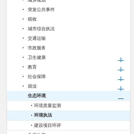
城乡规划
突发公共事件
税收
城市综合执法
交通运输
市政服务
卫生健康
教育
社会保障
就业
生态环境
环境质量监测
环境执法
建设项目环评