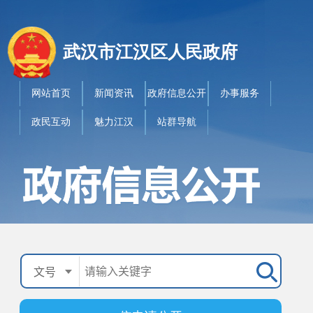
武汉市江汉区人民政府
网站首页
新闻资讯
政府信息公开
办事服务
政民互动
魅力江汉
站群导航