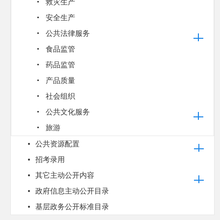
救灾生产
安全生产
公共法律服务
食品监管
药品监管
产品质量
社会组织
公共文化服务
旅游
公共资源配置
招考录用
其它主动公开内容
政府信息主动公开目录
基层政务公开标准目录