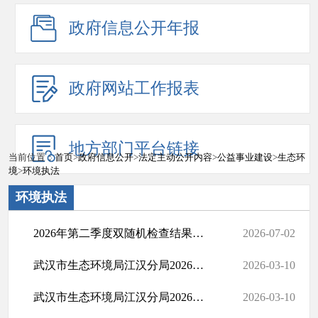
政府信息公开年报
政府网站工作报表
地方部门平台链接
当前位置：
首页
>
政府信息公开
>
法定主动公开内容
>
公益事业建设
>
生态环
境
>
环境执法
环境执法
2026年第二季度双随机检查结果公示
2026-07-02
武汉市生态环境局江汉分局2026年度“双随机一公开”抽查计划表
2026-03-10
武汉市生态环境局江汉分局2026年度“双随机一公开”抽查事项清单
2026-03-10