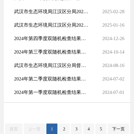
武汉市生态环境局江汉区分局2024年法治政府建设年报
2025-02-28
武汉市生态环境局江汉区分局2024年度行政执法工作年报
2025-01-16
2024年第四季度双随机检查结果公示
2024-12-26
2024年第三季度双随机检查结果公示
2024-10-14
武汉市生态环境局江汉区分局督促履行义务催告书（江环催[2024]002号...
2024-08-16
2024年第二季度双随机检查结果公示
2024-07-02
2024年第一季度双随机检查结果公示
2024-07-01
首页
上一页
1
2
3
4
5
下一页