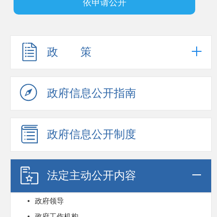
依申请公开
政 策
政府信息公开指南
政府信息公开制度
法定主动公开内容
政府领导
政府工作机构