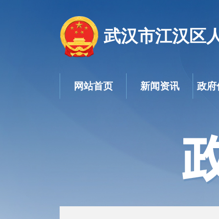
武汉市江汉区
网站首页
新闻资讯
政府