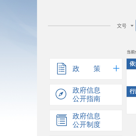
当前
依
政 策
政府信息
行
公开指南
政府信息
公开制度