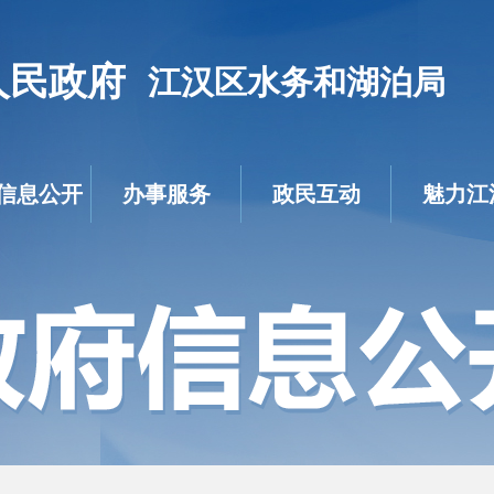
人民政府
江汉区水务和湖泊局
信息公开
办事服务
政民互动
魅力江