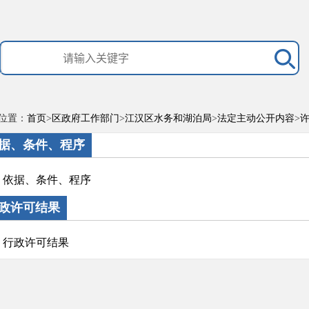
位置：
首页
>
区政府工作部门
>
江汉区水务和湖泊局
>
法定主动公开内容
>
许
据、条件、程序
依据、条件、程序
政许可结果
行政许可结果