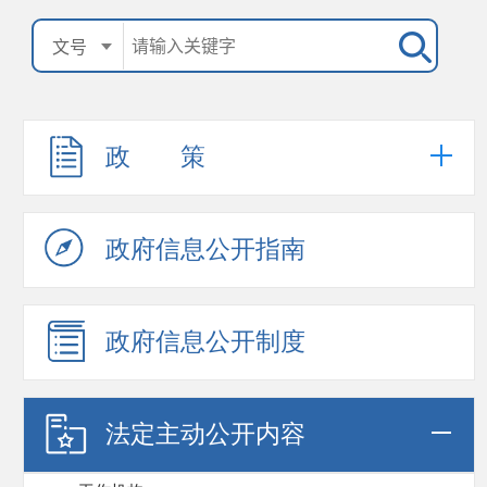
政 策
政府信息公开指南
政府信息公开制度
法定主动公开内容