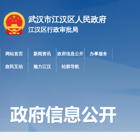
武汉市江汉区人民政府
江汉区行政审批局
网站首页
新闻资讯
政府信息公开
办事服务
政民互动
魅力江汉
站群导航