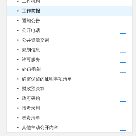
工作机构
工作简报
通知公告
公开电话
公共资源交易
规划信息
许可服务
处罚/强制
确需保留的证明事项清单
财政预决算
政府采购
招考录用
权责清单
其他主动公开内容