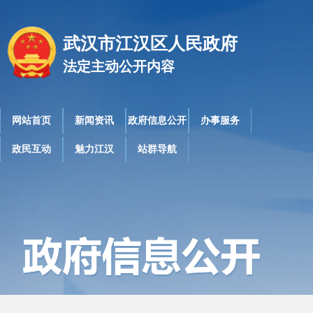
武汉市江汉区人民政府
法定主动公开内容
网站首页
新闻资讯
政府信息公开
办事服务
政民互动
魅力江汉
站群导航