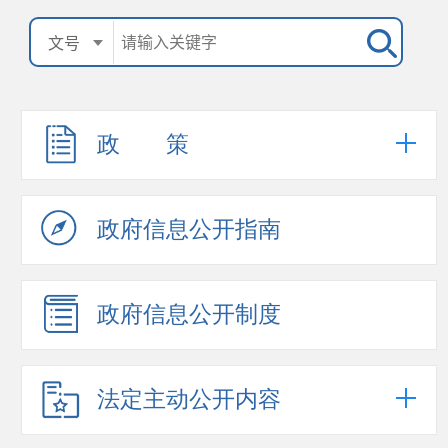
政 策
政府信息公开指南
政府信息公开制度
法定主动公开内容