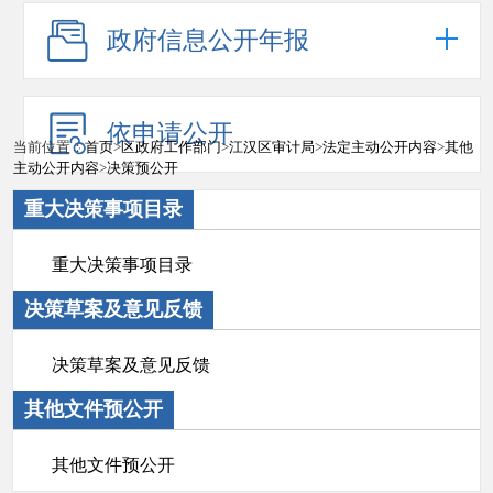
政府信息公开年报
依申请公开
当前位置：
首页
>
区政府工作部门
>
江汉区审计局
>
法定主动公开内容
>
其他
主动公开内容
>
决策预公开
重大决策事项目录
重大决策事项目录
决策草案及意见反馈
决策草案及意见反馈
其他文件预公开
其他文件预公开