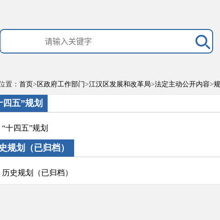
位置：
首页
>
区政府工作部门
>
江汉区发展和改革局
>
法定主动公开内容
>
十四五”规划
“十四五”规划
史规划（已归档）
历史规划（已归档）