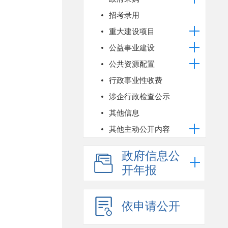
招考录用
重大建设项目
公益事业建设
公共资源配置
行政事业性收费
涉企行政检查公示
其他信息
其他主动公开内容
政府信息公
开年报
依申请公开