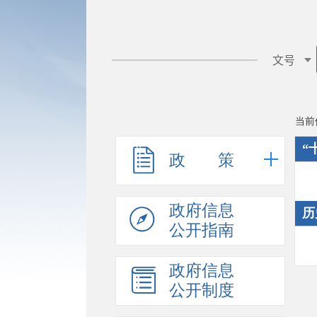
当前
“
政 策
政府信息
历
公开指南
政府信息
公开制度