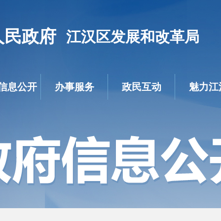
人民政府
江汉区发展和改革局
信息公开
办事服务
政民互动
魅力江