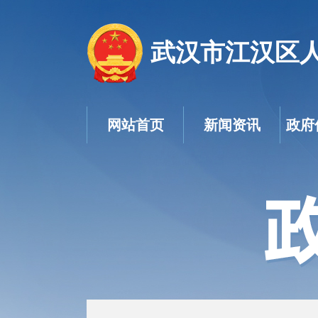
武汉市江汉区
网站首页
新闻资讯
政府