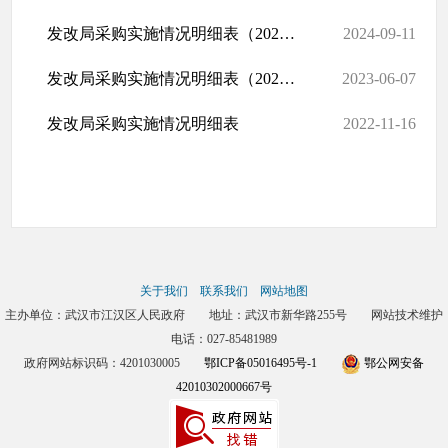
发改局采购实施情况明细表（2024.09）
2024-09-11
发改局采购实施情况明细表（2023.06）
2023-06-07
发改局采购实施情况明细表
2022-11-16
关于我们
联系我们
网站地图
主办单位：武汉市江汉区人民政府 地址：武汉市新华路255号 网站技术维护
电话：027-85481989
政府网站标识码：4201030005
鄂ICP备05016495号-1
鄂公网安备
42010302000667号