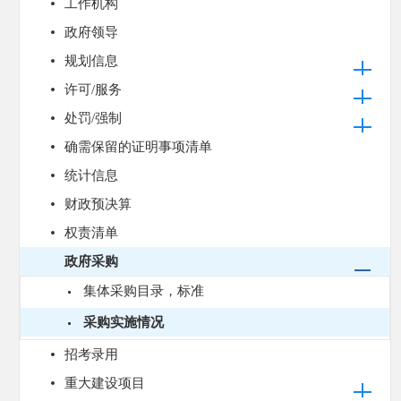
工作机构
政府领导
规划信息
许可/服务
处罚/强制
确需保留的证明事项清单
统计信息
财政预决算
权责清单
政府采购
集体采购目录，标准
采购实施情况
招考录用
重大建设项目