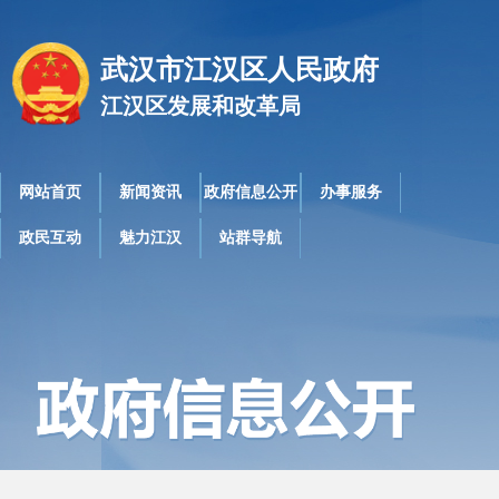
武汉市江汉区人民政府
江汉区发展和改革局
网站首页
新闻资讯
政府信息公开
办事服务
政民互动
魅力江汉
站群导航