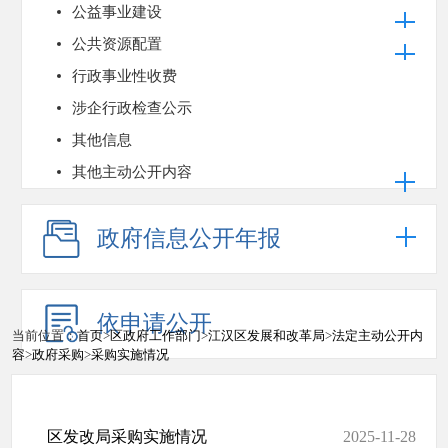
公益事业建设
公共资源配置
行政事业性收费
涉企行政检查公示
其他信息
其他主动公开内容
政府信息公开年报
依申请公开
当前位置：
首页
>
区政府工作部门
>
江汉区发展和改革局
>
法定主动公开内
容
>
政府采购
>
采购实施情况
区发改局采购实施情况
2025-11-28