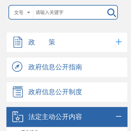
政 策
政府信息公开指南
政府信息公开制度
法定主动公开内容