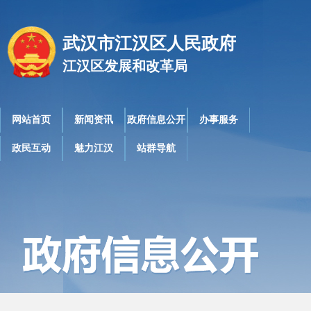
武汉市江汉区人民政府
江汉区发展和改革局
网站首页
新闻资讯
政府信息公开
办事服务
政民互动
魅力江汉
站群导航