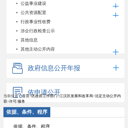
公益事业建设
公共资源配置
行政事业性收费
涉企行政检查公示
其他信息
其他主动公开内容
政府信息公开年报
依申请公开
当前位置：
首页
>
区政府工作部门
>
江汉区发展和改革局
>
法定主动公开内
容
>
许可/服务
依据、条件、程序
依据、条件、程序