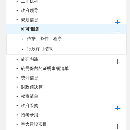
工作机构
政府领导
规划信息
许可/服务
依据、条件、程序
行政许可结果
处罚/强制
确需保留的证明事项清单
统计信息
财政预决算
权责清单
政府采购
招考录用
重大建设项目