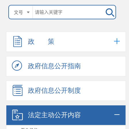
政 策
政府信息公开指南
政府信息公开制度
法定主动公开内容