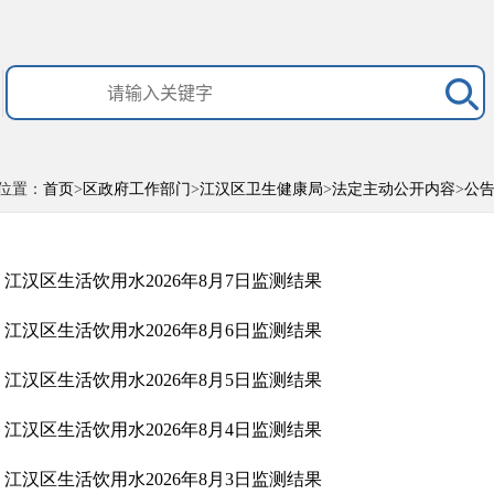
位置：
首页
>
区政府工作部门
>
江汉区卫生健康局
>
法定主动公开内容
>
公
江汉区生活饮用水2026年8月7日监测结果
江汉区生活饮用水2026年8月6日监测结果
江汉区生活饮用水2026年8月5日监测结果
江汉区生活饮用水2026年8月4日监测结果
江汉区生活饮用水2026年8月3日监测结果