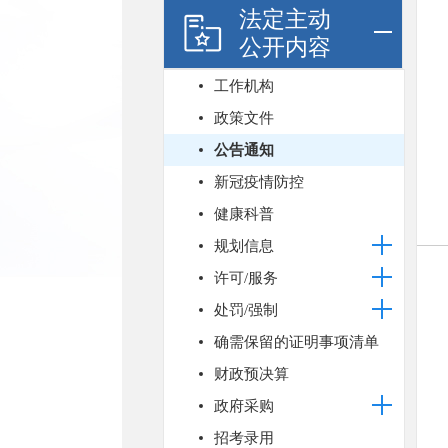
法定主动
公开内容
工作机构
政策文件
公告通知
新冠疫情防控
健康科普
规划信息
许可/服务
处罚/强制
确需保留的证明事项清单
财政预决算
政府采购
招考录用