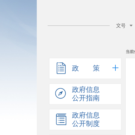
当前
政 策
政府信息
公开指南
政府信息
公开制度