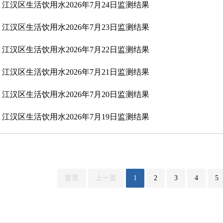
江汉区生活饮用水2026年7月24日监测结果
江汉区生活饮用水2026年7月23日监测结果
江汉区生活饮用水2026年7月22日监测结果
江汉区生活饮用水2026年7月21日监测结果
江汉区生活饮用水2026年7月20日监测结果
江汉区生活饮用水2026年7月19日监测结果
首页
上一页
1
2
3
4
5