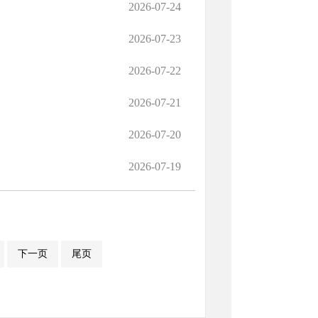
2026-07-24
2026-07-23
2026-07-22
2026-07-21
2026-07-20
2026-07-19
下一页
尾页