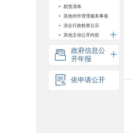
权责清单
其他对外管理服务事项
涉企行政检查公示
其他主动公开内容
政府信息公
开年报
依申请公开