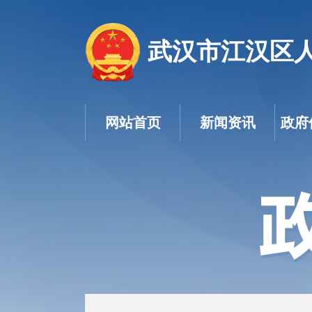
武汉市江汉区
网站首页
新闻资讯
政府