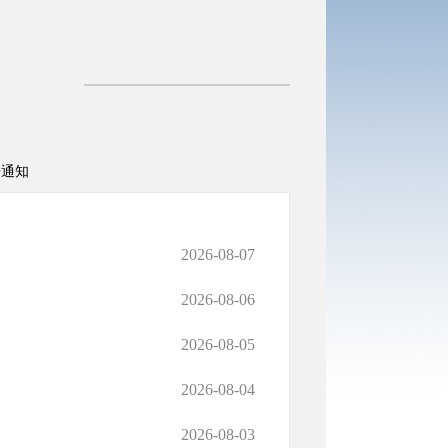
告通知
2026-08-07
2026-08-06
2026-08-05
2026-08-04
2026-08-03