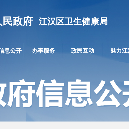
人民政府
江汉区卫生健康局
信息公开
办事服务
政民互动
魅力江