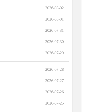
2026-08-02
2026-08-01
2026-07-31
2026-07-30
2026-07-29
2026-07-28
2026-07-27
2026-07-26
2026-07-25