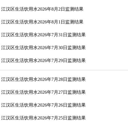
江汉区生活饮用水2026年8月2日监测结果
江汉区生活饮用水2026年8月1日监测结果
江汉区生活饮用水2026年7月31日监测结果
江汉区生活饮用水2026年7月30日监测结果
江汉区生活饮用水2026年7月29日监测结果
江汉区生活饮用水2026年7月28日监测结果
江汉区生活饮用水2026年7月27日监测结果
江汉区生活饮用水2026年7月26日监测结果
江汉区生活饮用水2026年7月25日监测结果