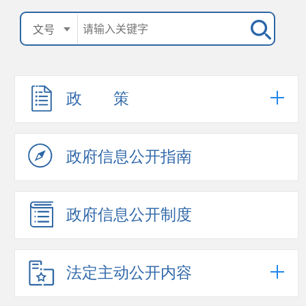
政 策
政府信息公开指南
政府信息公开制度
法定主动公开内容