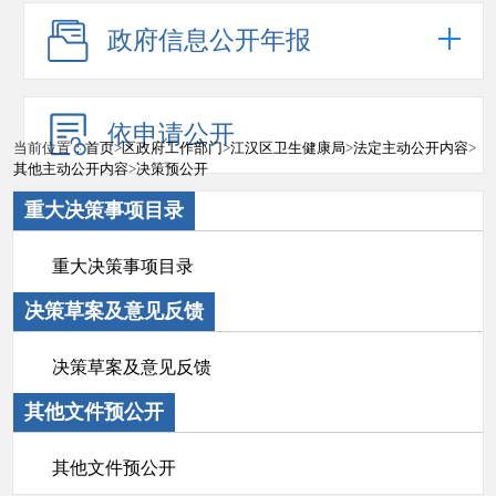
政府信息公开年报
依申请公开
当前位置：
首页
>
区政府工作部门
>
江汉区卫生健康局
>
法定主动公开内容
>
其他主动公开内容
>
决策预公开
重大决策事项目录
重大决策事项目录
决策草案及意见反馈
决策草案及意见反馈
其他文件预公开
其他文件预公开