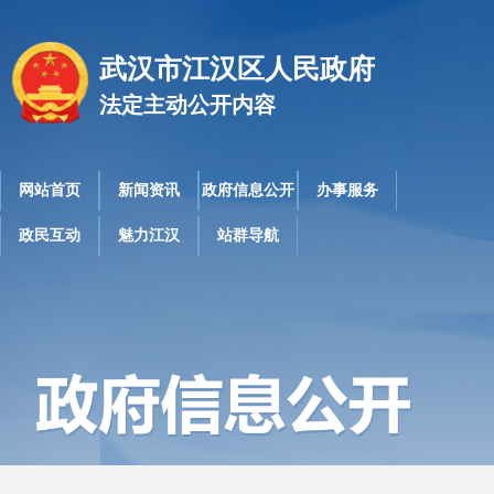
武汉市江汉区人民政府
法定主动公开内容
网站首页
新闻资讯
政府信息公开
办事服务
政民互动
魅力江汉
站群导航