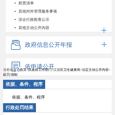
权责清单
其他对外管理服务事项
涉企行政检查公示
其他主动公开内容
政府信息公开年报
依申请公开
当前位置：
首页
>
区政府工作部门
>
江汉区卫生健康局
>
法定主动公开内容
>
处罚/强制
依据、条件、程序
依据、条件、程序
行政处罚结果