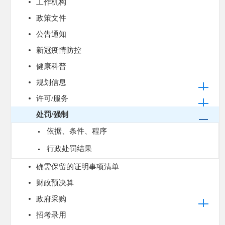
工作机构
政策文件
公告通知
新冠疫情防控
健康科普
规划信息
许可/服务
处罚/强制
依据、条件、程序
行政处罚结果
确需保留的证明事项清单
财政预决算
政府采购
招考录用