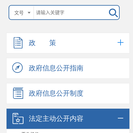
政 策
政府信息公开指南
政府信息公开制度
法定主动公开内容