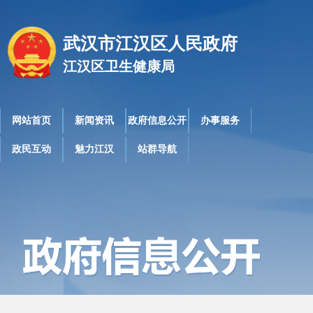
武汉市江汉区人民政府
江汉区卫生健康局
网站首页
新闻资讯
政府信息公开
办事服务
政民互动
魅力江汉
站群导航