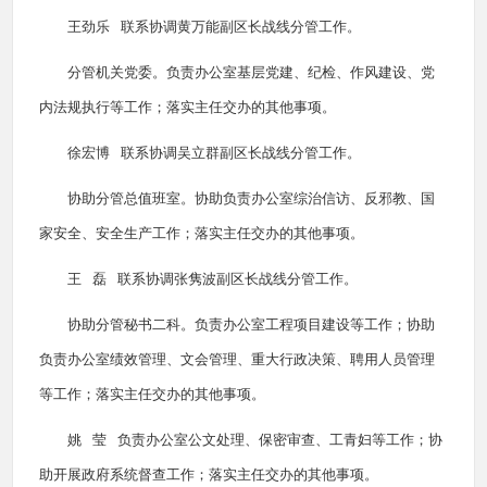
王劲乐 联系协调黄万能副区长战线分管工作。
分管机关党委。负责办公室基层党建、纪检、作风建设、党
内法规执行等工作；落实主任交办的其他事项。
徐宏博 联系协调吴立群副区长战线分管工作。
协助分管总值班室。协助负责办公室综治信访、反邪教、国
家安全、安全生产工作；落实主任交办的其他事项。
王 磊 联系协调张隽波副区长战线分管工作。
协助分管秘书二科。负责办公室工程项目建设等工作；协助
负责办公室绩效管理、文会管理、重大行政决策、聘用人员管理
等工作；落实主任交办的其他事项。
姚 莹 负责办公室公文处理、保密审查、工青妇等工作；协
助开展政府系统督查工作；落实主任交办的其他事项。