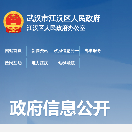
武汉市江汉区人民政府
江汉区人民政府办公室
网站首页
新闻资讯
政府信息公开
办事服务
政民互动
魅力江汉
站群导航