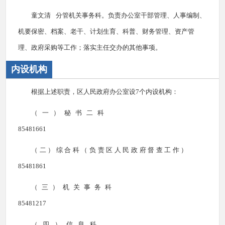
童文清 分管机关事务科。负责办公室干部管理、人事编制、
机要保密、档案、老干、计划生育、科普、财务管理、资产管
理、政府采购等工作；落实主任交办的其他事项。
内设机构
根据上述职责，区人民政府办公室设7个内设机构：
（一）秘书二科
85481661
（二）综合科（负责区人民政府督查工作）
85481861
（三）机关事务科
85481217
（四）信息科