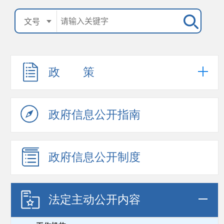
政 策
政府信息公开指南
政府信息公开制度
法定主动公开内容