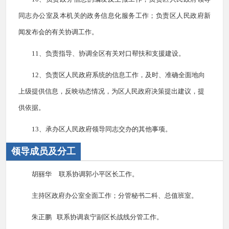
同志办公室及本机关的政务信息化服务工作；负责区人民政府新
闻发布会的有关协调工作。
11、负责指导、协调全区有关对口帮扶和支援建设。
12、负责区人民政府系统的信息工作，及时、准确全面地向
上级提供信息，反映动态情况，为区人民政府决策提出建议，提
供依据。
13、承办区人民政府领导同志交办的其他事项。
领导成员及分工
胡丽华 联系协调郭小平区长工作。
主持区政府办公室全面工作；分管秘书二科、总值班室。
朱正鹏 联系协调袁宁副区长战线分管工作。