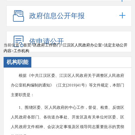
政府信息公开年报
依申请公开
当前位置：
首页
>
区政府工作部门
>
江汉区人民政府办公室
>
法定主动公开
内容
>
工作机构
机构职能
根据《中共江汉区委、江汉区人民政府关于调整区人民政府
办公室机构编制的通知》（江文[2019]41号）等文件规定，本部门
主要职责是：
1、围绕区委、区人民政府的中心工作，督促、检查、反馈区
人民政府各部门、各街道办事处、开发区及有关单位对区委、区
人民政府文件精神、会议决定事项及区领导同志重要批示的贯彻