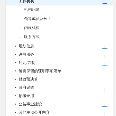
工作机构
机构职能
领导成员及分工
内设机构
联系方式
规划信息
许可服务
处罚/强制
确需保留的证明事项清单
财政预决算
政府采购
招考录用
公益事业建设
其他主动公开内容