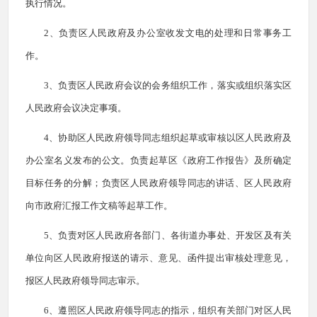
执行情况。
2、负责区人民政府及办公室收发文电的处理和日常事务工
作。
3、负责区人民政府会议的会务组织工作，落实或组织落实区
人民政府会议决定事项。
4、协助区人民政府领导同志组织起草或审核以区人民政府及
办公室名义发布的公文。负责起草区《政府工作报告》及所确定
目标任务的分解；负责区
人民
政府领导同志的讲话、区
人民
政府
向市政府汇报工作文稿等起草工作。
5、负责对区人民政府各部门、各街道办事处、开发区及有关
单位向区人民政府报送的请示、意见、函件提出审核处理意见，
报区人民政府领导同志审示。
6、遵照区人民政府领导同志的指示，组织有关部门对区人民