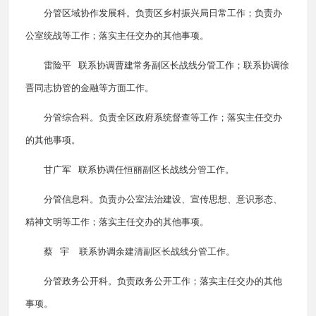
分管区域协作发展科。负责区乡村振兴局日常工作；负责办
公室统战等工作；落实主任交办的其他事项。
雷险平 联系协调曹建常务副区长战线分管工作；联系协调徐
晋同志协管的金融等方面工作。
分管综合科。负责全区政府系统督查等工作；落实主任交办
的其他事项。
甘广军 联系协调任恒丽副区长战线分管工作。
分管信息科。负责办公室法治建设、宣传思想、意识形态、
精神文明等工作；落实主任交办的其他事项。
蔡 宇 联系协调余建清副区长战线分管工作。
分管政务公开科。负责政务公开工作；落实主任交办的其他
事项。