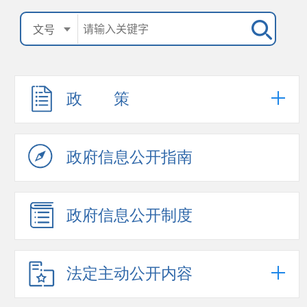
政 策
政府信息公开指南
政府信息公开制度
法定主动公开内容