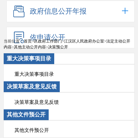
政府信息公开年报
依申请公开
当前位置：
首页
>
区政府工作部门
>
江汉区人民政府办公室
>
法定主动公开
内容
>
其他主动公开内容
>
决策预公开
重大决策事项目录
重大决策事项目录
决策草案及意见反馈
决策草案及意见反馈
其他文件预公开
其他文件预公开