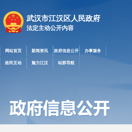
武汉市江汉区人民政府
法定主动公开内容
网站首页
新闻资讯
政府信息公开
办事服务
政民互动
魅力江汉
站群导航