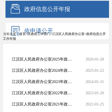
政府信息公开年报
依申请公开
当前位置：
首页
>
区政府工作部门
>
江汉区人民政府办公室
>
政府信息公开
工作年报
江汉区人民政府办公室2025年政府信息公开工作年度报告
2026-01-28
江汉区人民政府办公室2024年政府信息公开工作年度报告
2025-01-22
江汉区人民政府办公室2023年政府信息公开工作年度报告
2024-01-31
江汉区人民政府办公室2022年政府信息公开工作年度报告
2023-01-20
江汉区人民政府办公室2021年政府信息公开工作年度报告
2022-01-25