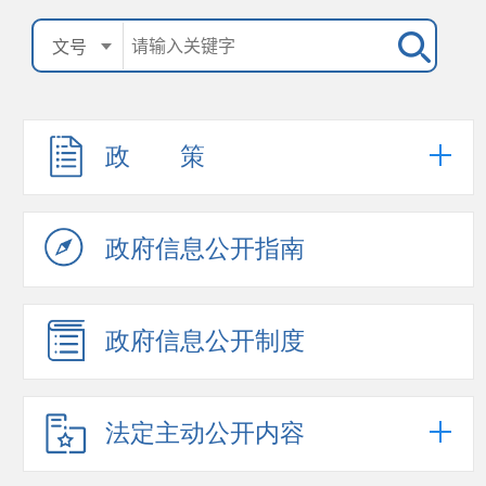
政 策
政府信息公开指南
政府信息公开制度
法定主动公开内容