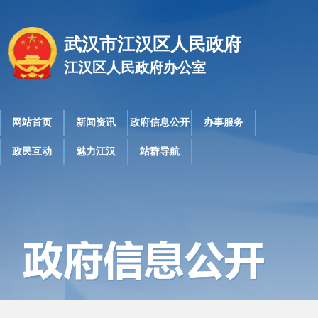
武汉市江汉区人民政府
江汉区人民政府办公室
网站首页
新闻资讯
政府信息公开
办事服务
政民互动
魅力江汉
站群导航