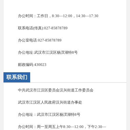
办公时间：工作日，8:30—12:00，14:30—17:30
联系电话(传真):027-85878789
办公室电话:027-85878789
办公地址:武汉市江汉区杨汊湖特8号
邮政编码:430023
联系我们
中共武汉市江汉区委员会汉兴街道工作委员会
武汉市江汉区人民政府汉兴街道办事处
办公地址：武汉市江汉区杨汊湖特8号
办公时间：周一至周五上午8:30—12:00，下午2:30—