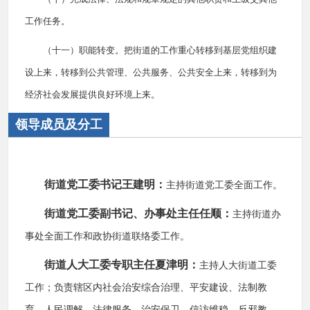
工作任务。
（十一）职能转变。把街道的工作重心转移到基层党组织建
设上来，转移到公共管理、公共服务、公共安全上来，转移到为
经济社会发展提供良好环境上来。
领导成员及分工
街道党工委书记王建明：
主持街道党工委全面工作。
街道党工委副书记、办事处主任任顺：
主持街道办
事处全面工作和政协街道联络委工作。
街道人大工委专职主任夏津明：
主持人大街道工委
工作；负责辖区内社会治安综合治理、平安建设、法制教
育、人民调解、法律服务、治安保卫、信访维稳、反邪教、