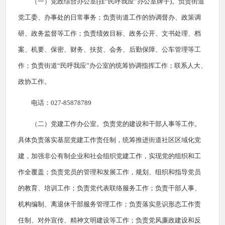
（一）党政综合办公室(挂“民呼我应”办公室牌子)。负责街道
党工委、办事处的日常事务；负责街道工作的协调督办、政策调
研、政务监督等工作；负责绩效目标、政务公开、文书处理、档
案、机要、保密、财务、扶贫、会务、后勤保障、公车管理等工
作；负责街道“民呼我应”办公室的统筹协调指挥工作；联系人大、
政协工作。
电话：027-85878789
（二）党建工作办公室。负责党的建设和干部人事等工作。
具体负责落实基层党建工作责任制，统筹推进街道社区区域化党
建，加强非公有制企业和社会组织党建工作，实现党的组织和工
作全覆盖；负责党员的管理和发展工作，规划、组织和指导党员
的教育、培训工作；负责党代表联络服务工作；负责干部人事、
机构编制、离退休干部服务管理工作；负责落实意识形态工作责
任制、对外宣传、精神文明建设等工作；负责党风廉政建设和反