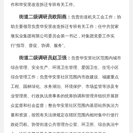
作和华安里改造拆迁专班有关工作。
街道二级调研员欧阳燕：
负责街道机关工会工作；协
助主要领导负责华安里改造拆迁专班有关工作；任中共贺家
墩实业集团有限公司委员会第一书记，对集团党委工作实
行“指导、督促、协调、服务”。
街道二级调研员赵卫强：
负责华安里社区范围内城市
综合管理、安全生产、环境卫生管理、爱国卫生、住宅小区
综合管理工作；负责华安里社区范围内市政建设、城建重点
工程、园林绿化、水务湖泊、环境保护、市场监管等涉及专
业管理类、行政执法类事务的统筹协调和管理并组织开展群
众监督和社会监督；整合华安里社区范围内基层站所执法力
量和资源，按照有关法律规定在辖区范围内相对集中行使行
政处罚权。协管街道公共管理办公室、环卫所、综合执法中