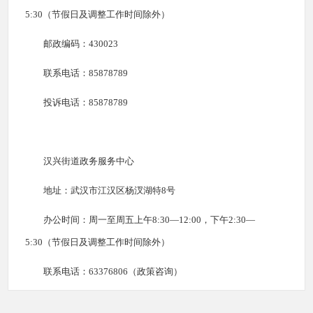
5:30（节假日及调整工作时间除外）
邮政编码：430023
联系电话：85878789
投诉电话：85878789
汉兴街道政务服务中心
地址：武汉市江汉区杨汊湖特8号
办公时间：周一至周五上午8:30—12:00，下午2:30—
5:30（节假日及调整工作时间除外）
联系电话：63376806（政策咨询）