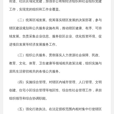
街道、社区区域化党建，加强非公有制经济组织和社会组织党建
工作，实现党的组织和工作全覆盖。
（二）统筹区域发展。统筹落实辖区发展的决策部署，参与
辖区建设规划和公共服务设施布局，推动辖区健康、有序、可持
续发展。负责采集企业信息、服务驻区企业、优化投资环境、促
进项目发展等经济发展服务工作。
（三）组织公共服务。贯彻落实人力资源社会保障、民政、
教育、文化、体育、卫生健康等领域相关政策法规，组织实施与
居民生活密切相关的各项公共服务。
（四）实施综合管理。对辖区内城市管理、人口管理、文明
创建、住宅小区综合管理等地区性、综合性社会管理工作，承担
组织领导和综合协调职能。
（五）强化行政执法。在法定授权范围内相对集中行使辖区