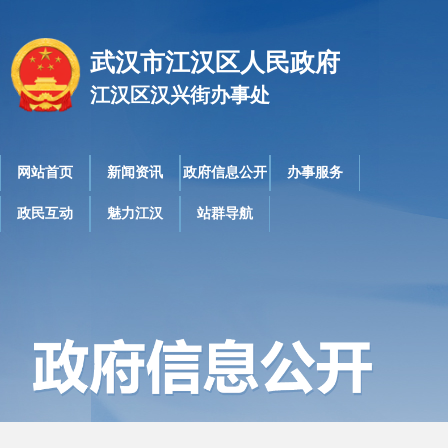
武汉市江汉区人民政府
江汉区汉兴街办事处
网站首页
新闻资讯
政府信息公开
办事服务
政民互动
魅力江汉
站群导航