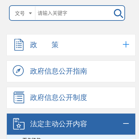
政 策
政府信息公开指南
政府信息公开制度
法定主动公开内容