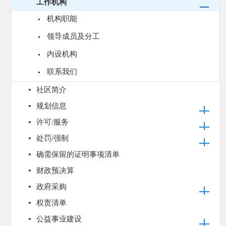
工作机构
机构职能
领导成员及分工
内设机构
联系我们
社区简介
规划信息
许可/服务
处罚/强制
确需保留的证明事项清单
财政预决算
政府采购
权责清单
公益事业建设