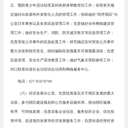
正、预防青少年违法犯罪及特殊群体帮教管控工作；依照有关规
定做好出租屋和外来暂住人员的管理工作；协助做好“民呼我应”办
公室日常事务以及各类应急管理工作；负责做好全科网格建设管
理工作；做好安全生产、消防、防灾减灾救灾等应急管理工作；
负责突发公共事件的应急处置工作；研究确定应对突发公共事件
重大决策和指导意见，组织编制应急预案并开展预案演练；负责
应急管理、安全生产宣传教育工作；做好气象灾害防御等工作；
对口联系街道
社会治安综合治理和网格服务中心
。
电话：027-85878789
（六）经济发展办公室。负责统筹落实关于辖区发展的重大
决策，参与辖区建设规划和公共服务设施布局，推动辖区健康、
有序、可持续发展；负责采集企业信息、服务驻区企业、优化投
资环境、促进项目发展等经济发展服务工作；负责街道经营性资