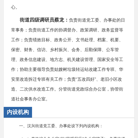
心。
街道四级调研员蔡龙：
负责街道党工委、办事处的日
常事务；负责街道工作的协调督办、政策调研、政务监督等
工作；负责绩效目标、政务公开、文书处理、档案、机要、
保密、财务、信访、乡村振兴、会务、后勤保障、公车管
理、政务信息建设、地方志、机关建设管理、国家安全等工
作；协助主要领导负责姑嫂树垃圾转运站改建工作专班、华
安里改造拆迁专班有关工作；负责“五改四好”、老旧小区改
造、二次供水改造工作。分管街道党政综合办公室，协管街
道社会事务办公室。
内设机构
一、汉兴街道党工委、办事处设下列内设机构：