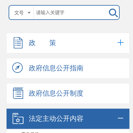
政 策
政府信息公开指南
政府信息公开制度
法定主动公开内容