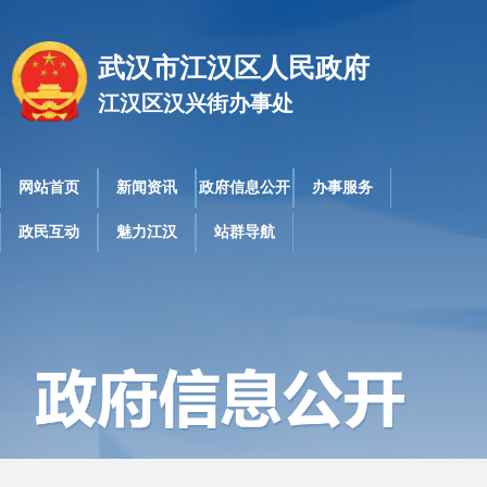
武汉市江汉区人民政府
江汉区汉兴街办事处
网站首页
新闻资讯
政府信息公开
办事服务
政民互动
魅力江汉
站群导航