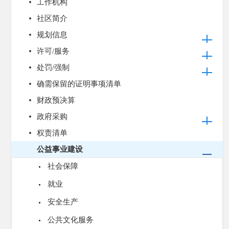
工作机构
社区简介
规划信息
许可/服务
处罚/强制
确需保留的证明事项清单
财政预决算
政府采购
权责清单
公益事业建设
社会保障
就业
安全生产
公共文化服务