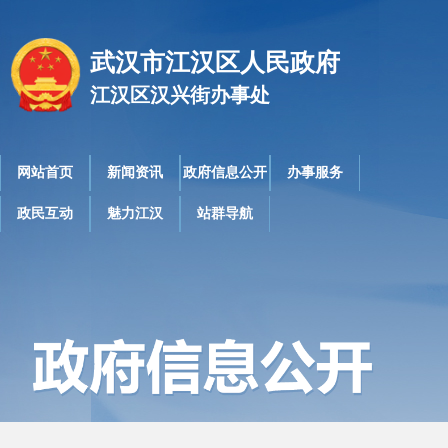
武汉市江汉区人民政府
江汉区汉兴街办事处
网站首页
新闻资讯
政府信息公开
办事服务
政民互动
魅力江汉
站群导航