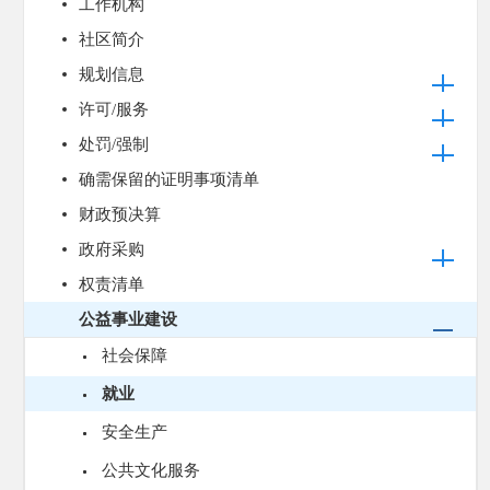
工作机构
社区简介
规划信息
许可/服务
处罚/强制
确需保留的证明事项清单
财政预决算
政府采购
权责清单
公益事业建设
社会保障
就业
安全生产
公共文化服务