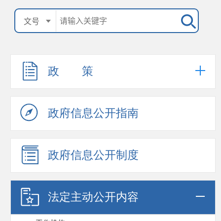
政 策
政府信息公开指南
政府信息公开制度
法定主动公开内容