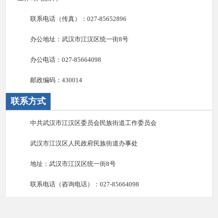
联系电话（传真）：027-85652896
办公地址：武汉市江汉区统一街8号
办公电话：027-85664098
邮政编码：430014
联系方式
中共武汉市江汉区委员会民族街道工作委员会
武汉市江汉区人民政府民族街道办事处
地址：武汉市江汉区统一街8号
联系电话（咨询电话）：027-85664098