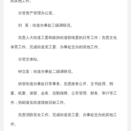
的其他工作。
分管资产管理办公室。
刘 英：街道办事处三级调研员。
负责人大街道工委和政协街道联络委的日常工作；负责文化
体育工作。完成街道党工委、办事处交办的其他工作。
分管文体站。
钟立富：街道办事处二级调研员。
协管街道办事处日常事务。负责政务公开、文书处理、档
案、机要、保密、会务、后勤保障、公车管理、财务、审计等工
作；协助落实街道绩效目标工作。
负责消防安全工作。完成街道党工委、办事处交办的其他工
作。