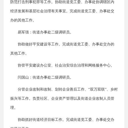
防范打击刑事犯罪等工作。协助街道党工委、办事处协调辖区内
经济发展和基层社会治理有关事宜。完成街道党工委、办事处交
办的其他工作。
易军强：街道办事处二级调研员。
协助做好平安建设等工作。完成街道党工委、办事处交办的
其他工作。
协管平安建设办公室、社会治安综合治理和网格服务中心。
闫国山：街道办事处二级调研员。
分管企业改制和改制、划转企业善后工作、“双万双联”、乡村
振兴等工作。负责社区、企业资产管理以及街道企业改制人员管
理。
协助抓好街道经济目标工作。完成街道党工委、办事处交办