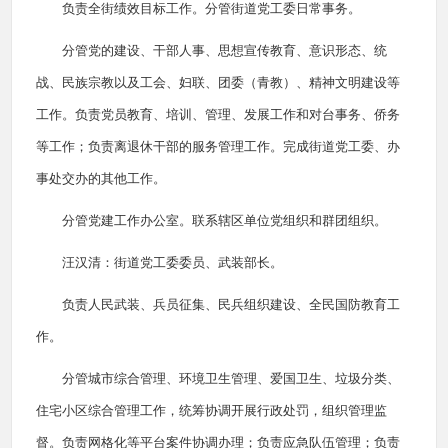
负责全街绩效目标工作。分管街道党工委日常事务。
分管党的建设、干部人事、思想宣传教育、意识形态、统
战、民族宗教以及工会、妇联、团委（青教）、精神文明建设等
工作。负责党员教育、培训、管理、发展工作和对台事务、侨务
等工作；负责离退休干部的服务管理工作。完成街道党工委、办
事处交办的其他工作。
分管党建工作办公室。联系辖区单位党组织和群团组织。
汪汉清：街道党工委委员、武装部长。
负责人民武装、兵员征集、民兵组织建设、全民国防教育工
作。
分管城市综合管理、环境卫生管理、爱国卫生、垃圾分类、
住宅小区综合管理工作，统筹协调开展行政处罚，组织管理监
督。负责网格化等平台案件协调办理；负责应急队伍管理；负责