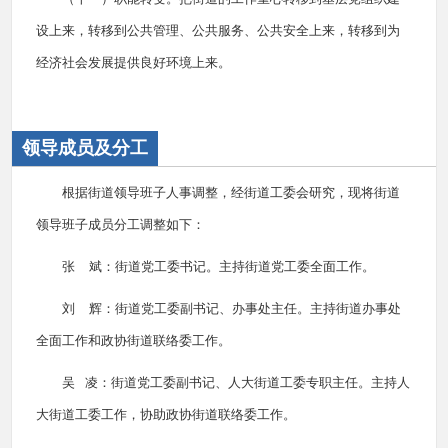
设上来，转移到公共管理、公共服务、公共安全上来，转移到为
经济社会发展提供良好环境上来。
领导成员及分工
根据街道领导班子人事调整，经街道工委会研究，现将街道
领导班子成员分工调整如下：
张 斌：街道党工委书记。主持街道党工委全面工作。
刘 辉：街道党工委副书记、办事处主任。主持街道办事处
全面工作和政协街道联络委工作。
吴 凌：街道党工委副书记、人大街道工委专职主任。主持人
大街道工委工作，协助政协街道联络委工作。