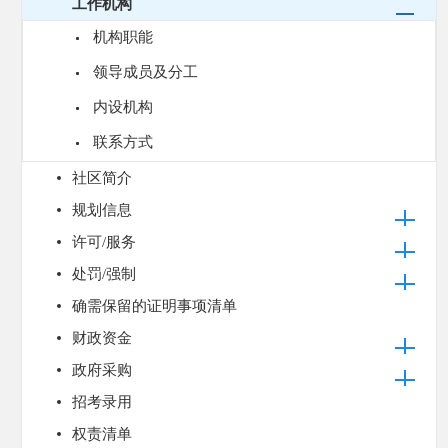
工作机构
机构职能
领导成员及分工
内设机构
联系方式
社区简介
规划信息
许可/服务
处罚/强制
确需保留的证明事项清单
财政资金
政府采购
招考录用
权责清单