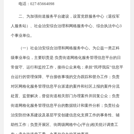
电话：027-85664098
二、为加强街道服务平台建设，设置党群服务中心（退役军
人服务站）、社会治安综合治理和网格服务中心、综合执法中心3
个事业单位。
（一）社会治安综合治理和网格服务中心。为公益一类正科
级事业单位，主要职责是:负责街道网格化服务管理信息平台的日
常值守、运行和监控工作，接待公众来电；承担“民呼我应”信息平
台运行的管理保障、平台接收事项的交办跟踪和督办工作；负责
对区网格化服务管理信息平台派遣的案件和社区上报的案件分流
处置、监督解决，督促街道相关部门办理案件并回复公众；负责
街道网格化服务管理信息平台的数据统计和案件分析；负责社会
治安防控体系建设及基层平安创建信息化支撑工作的事务性、辅
助性工作；负责开展区、街两级网格中心(平台)相关统计调查工