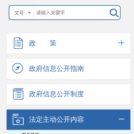
政 策
政府信息公开指南
政府信息公开制度
法定主动公开内容