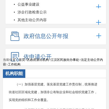
公益事业建设
涉企行政检查公示
其他主动公开内容
政府信息公开年报
依申请公开
当前位置：
首页
>
区政府派出机构
>
江汉区民族街办事处
>
法定主动公开内
容
>
工作机构
机构职能
（一）加强基层党建。落实基层党建工作责任制，统筹推进
街道社区区域化党建，加强非公有制企业和社会组织党建工作，
实现党的组织和工作全覆盖。