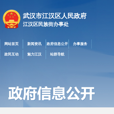
武汉市江汉区人民政府
江汉区民族街办事处
网站首页
新闻资讯
政府信息公开
办事服务
政民互动
魅力江汉
站群导航