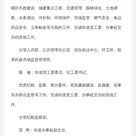
辖区市政建设、城建重点工程、交通管理、园林绿化、土地调
查、水务湖泊、河长制、环境保护、市场监管、燃气安全、食品
药品安全、义务献血等方面的工作。完成街道党工委、办事处交
办的其他工作。
分管人武部、公共管理办公室、综合执法中心、环卫所。联
系民族市场监督管理所。
陈 敏：街道党工委委员、纪工委书记。
负责纪检、监察、查办案件、党风廉政建设、反腐败、实事
实办群众监督等工作。完成街道党工委、办事处交办的其他工
作。
分管纪检监察室。
雷 晔：街道办事处副主任。