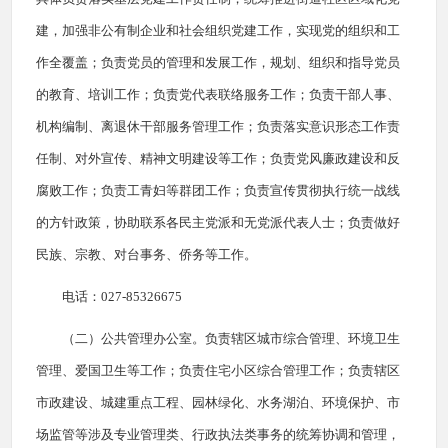
建，加强非公有制企业和社会组织党建工作，实现党的组织和工
作全覆盖；负责党员的管理和发展工作，规划、组织和指导党员
的教育、培训工作；负责党代表联络服务工作；负责干部人事、
机构编制、离退休干部服务管理工作；负责落实意识形态工作责
任制、对外宣传、精神文明建设等工作；负责党风廉政建设和反
腐败工作；负责工青妇等群团工作；负责宣传贯彻执行统一战线
的方针政策，协助联系各民主党派和无党派代表人士；负责做好
民族、宗教、对台事务、侨务等工作。
电话：027-85326675
（二）公共管理办公室。负责辖区城市综合管理、环境卫生
管理、爱国卫生等工作；负责住宅小区综合管理工作；负责辖区
市政建设、城建重点工程、园林绿化、水务湖泊、环境保护、市
场监管等涉及专业管理类、行政执法类事务的统筹协调和管理，