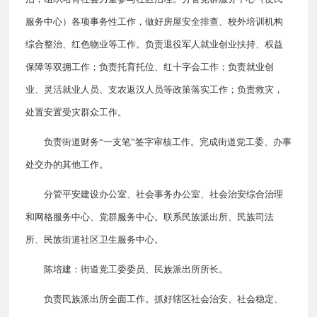
服务中心）各项事务性工作，做好房屋安全排查、校外培训机构
综合整治、红色物业等工作。负责退役军人就业创业扶持、权益
保障等双拥工作；负责托育托位、红十字会工作；负责就业创
业、灵活就业人员、支农返汉人员等政策落实工作；负责救灾，
处置安置受灾群众工作。
负责街道财务“一支笔”签字审核工作。完成街道党工委、办事
处交办的其他工作。
分管平安建设办公室、社会事务办公室、社会治安综合治理
和网格服务中心、党群服务中心。联系民族派出所、民族司法
所、民族街道社区卫生服务中心。
陈培建：街道党工委委员、民族派出所所长。
负责民族派出所全面工作。抓好辖区社会治安、社会稳定、