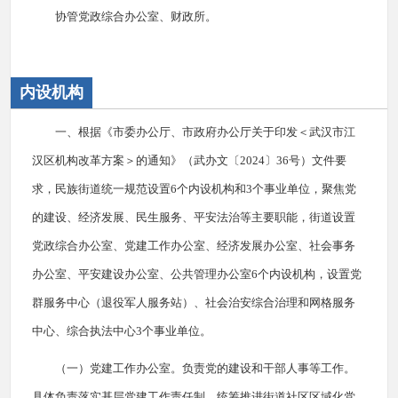
协管党政综合办公室、财政所。
内设机构
一、根据《市委办公厅、市政府办公厅关于印发＜武汉市江
汉区机构改革方案＞的通知》（武办文〔2024〕36号）文件要
求，民族街道统一规范设置6个内设机构和3个事业单位，聚焦党
的建设、经济发展、民生服务、平安法治等主要职能，街道设置
党政综合办公室、党建工作办公室、经济发展办公室、社会事务
办公室、平安建设办公室、公共管理办公室6个内设机构，设置党
群服务中心（退役军人服务站）、社会治安综合治理和网格服务
中心、综合执法中心3个事业单位。
（一）党建工作办公室。负责党的建设和干部人事等工作。
具体负责落实基层党建工作责任制，统筹推进街道社区区域化党