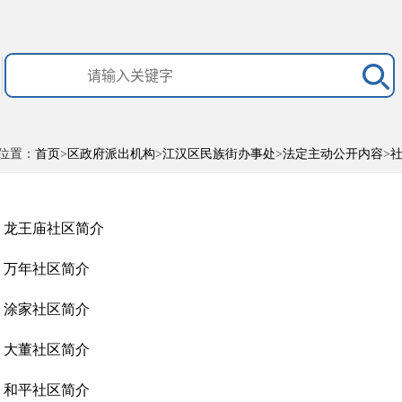
位置：
首页
>
区政府派出机构
>
江汉区民族街办事处
>
法定主动公开内容
>
龙王庙社区简介
万年社区简介
涂家社区简介
大董社区简介
和平社区简介