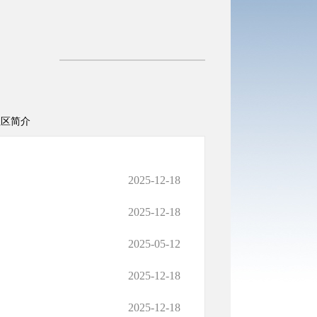
社区简介
2025-12-18
2025-12-18
2025-05-12
2025-12-18
2025-12-18