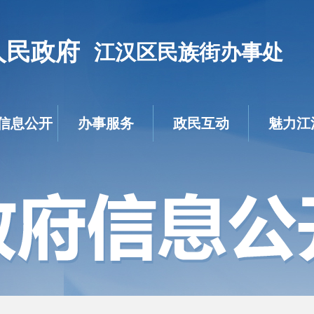
人民政府
江汉区民族街办事处
信息公开
办事服务
政民互动
魅力江