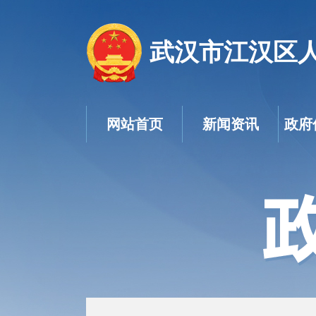
武汉市江汉区
网站首页
新闻资讯
政府