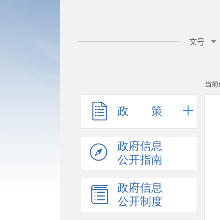
当前
政 策
政府信息
公开指南
政府信息
公开制度