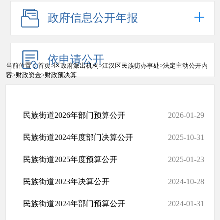
政府信息公开年报
依申请公开
当前位置：
首页
>
区政府派出机构
>
江汉区民族街办事处
>
法定主动公开内
容
>
财政资金
>
财政预决算
民族街道2026年部门预算公开
2026-01-29
民族街道2024年度部门决算公开
2025-10-31
民族街道2025年度预算公开
2025-01-23
民族街道2023年决算公开
2024-10-28
民族街道2024年部门预算公开
2024-01-31