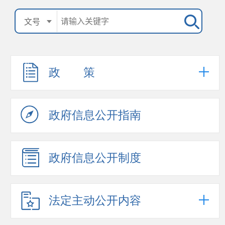
政 策
政府信息公开指南
政府信息公开制度
法定主动公开内容