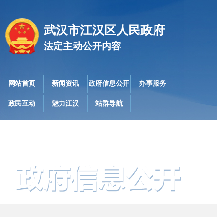
武汉市江汉区人民政府
法定主动公开内容
网站首页
新闻资讯
政府信息公开
办事服务
政民互动
魅力江汉
站群导航