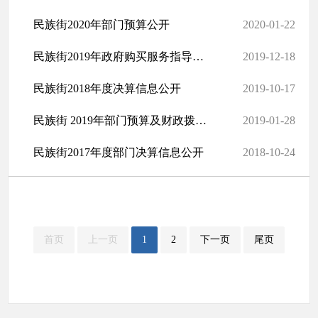
民族街2020年部门预算公开
2020-01-22
民族街2019年政府购买服务指导目录的通知
2019-12-18
民族街2018年度决算信息公开
2019-10-17
民族街 2019年部门预算及财政拨款“三公”经费预算情况说明
2019-01-28
民族街2017年度部门决算信息公开
2018-10-24
首页
上一页
1
2
下一页
尾页