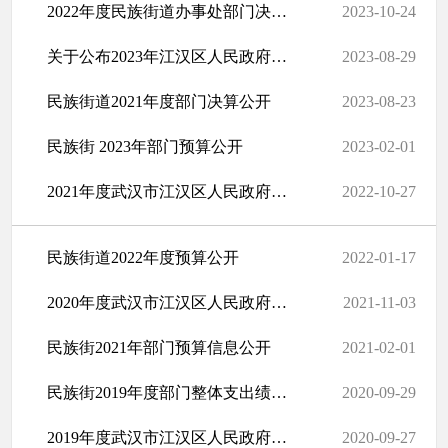
2022年度民族街道办事处部门决算公开
2023-10-24
关于公布2023年江汉区人民政府民族街道办事处政府购买服务指导性目...
2023-08-29
民族街道2021年度部门决算公开
2023-08-23
民族街 2023年部门预算公开
2023-02-01
2021年度武汉市江汉区人民政府民族街道办事处部门决算公开
2022-10-27
民族街道2022年度预算公开
2022-01-17
2020年度武汉市江汉区人民政府民族街道办事处部门决算
2021-11-03
民族街2021年部门预算信息公开
2021-02-01
民族街2019年度部门整体支出绩效自评表
2020-09-29
2019年度武汉市江汉区人民政府民族街办事处部门决算
2020-09-27