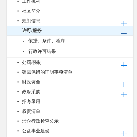
工作机构
社区简介
规划信息
许可/服务
依据、条件、程序
行政许可结果
处罚/强制
确需保留的证明事项清单
财政资金
政府采购
招考录用
权责清单
涉企行政检查公示
公益事业建设