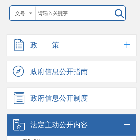
政 策
政府信息公开指南
政府信息公开制度
法定主动公开内容