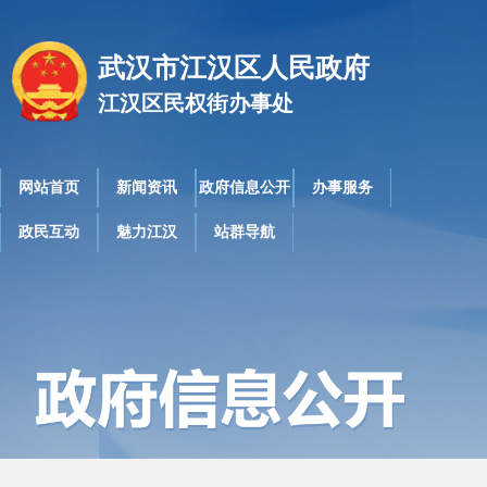
武汉市江汉区人民政府
江汉区民权街办事处
网站首页
新闻资讯
政府信息公开
办事服务
政民互动
魅力江汉
站群导航