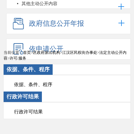
其他主动公开内容
政府信息公开年报
依申请公开
当前位置：
首页
>
区政府派出机构
>
江汉区民权街办事处
>
法定主动公开内
容
>
许可/服务
依据、条件、程序
依据、条件、程序
行政许可结果
行政许可结果