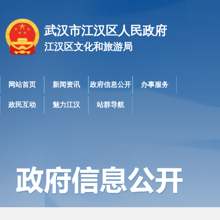
武汉市江汉区人民政府
江汉区文化和旅游局
网站首页
新闻资讯
政府信息公开
办事服务
政民互动
魅力江汉
站群导航