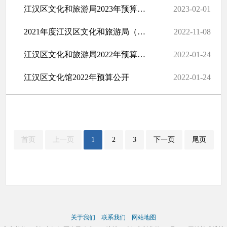
江汉区文化和旅游局2023年预算公开
2023-02-01
2021年度江汉区文化和旅游局（汇总）部门决算公开
2022-11-08
江汉区文化和旅游局2022年预算公开（部门）
2022-01-24
江汉区文化馆2022年预算公开
2022-01-24
首页
上一页
1
2
3
下一页
尾页
关于我们
联系我们
网站地图