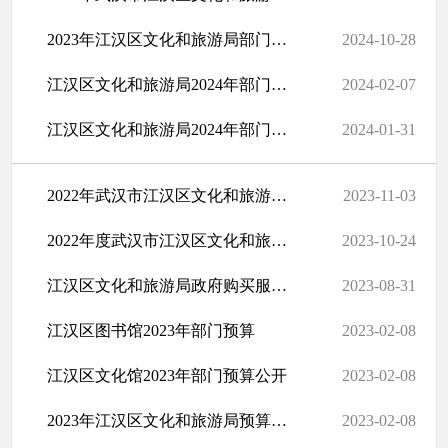
2023年江汉区文化和旅游局部门决算公开（部门）
2024-10-28
江汉区文化和旅游局2024年部门预算
2024-02-07
江汉区文化和旅游局2024年部门预算（部门汇总）
2024-01-31
2022年武汉市江汉区文化和旅游局决算公开
2023-11-03
2022年度武汉市江汉区文化和旅游局部门决算公开（部门）
2023-10-24
江汉区文化和旅游局政府购买服务指导性目录（试行）
2023-08-31
江汉区图书馆2023年部门预算
2023-02-08
江汉区文化馆2023年部门预算公开
2023-02-08
2023年江汉区文化和旅游局预算公开（部门）
2023-02-08