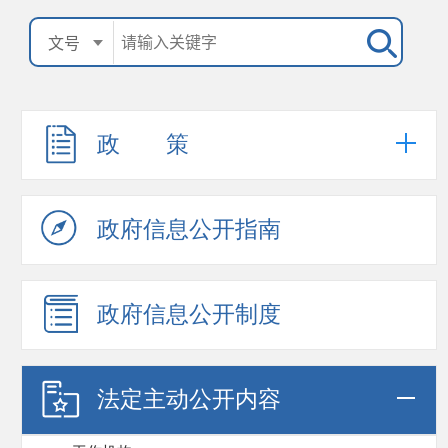
政 策
政府信息公开指南
政府信息公开制度
法定主动公开内容