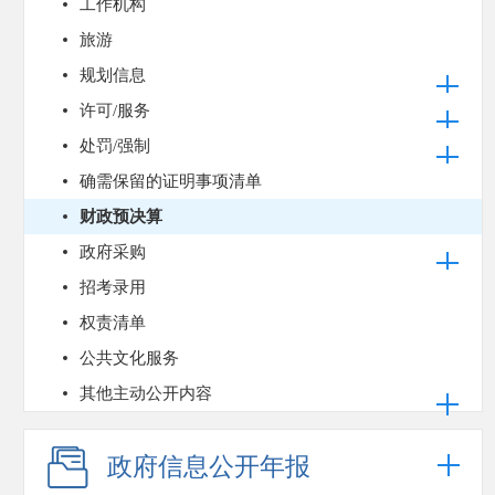
工作机构
旅游
规划信息
许可/服务
处罚/强制
确需保留的证明事项清单
财政预决算
政府采购
招考录用
权责清单
公共文化服务
其他主动公开内容
政府信息公开年报