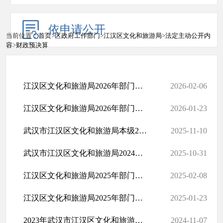
依申请公开
当前位置：
首页
>
区政府工作部门
>
江汉区文化和旅游局
>
法定主动公开内
容
>
财政预决算
江汉区文化和旅游局2026年部门预算公开（本级）
2026-02-06
江汉区文化和旅游局2026年部门预算
2026-01-23
武汉市江汉区文化和旅游局本级2024年度部门决算公开
2025-11-10
武汉市江汉区文化和旅游局2024年度部门决算公开（部门）
2025-10-31
江汉区文化和旅游局2025年部门预算公开（本级）
2025-02-08
江汉区文化和旅游局2025年部门预算公开
2025-01-23
2023年武汉市江汉区文化和旅游局决算公开
2024-11-07