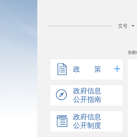
当前
政 策
政府信息
公开指南
政府信息
公开制度