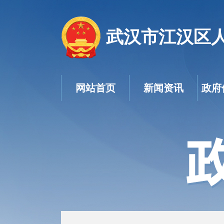
武汉市江汉区
网站首页
新闻资讯
政府