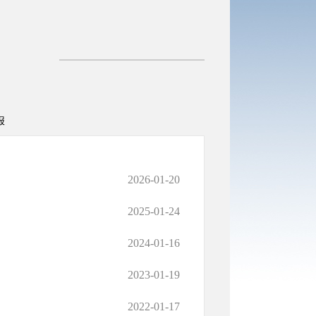
报
2026-01-20
2025-01-24
2024-01-16
2023-01-19
2022-01-17