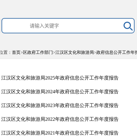
位置：
首页
>
区政府工作部门
>
江汉区文化和旅游局
>
政府信息公开工作年
江汉区文化和旅游局2025年政府信息公开工作年度报告
江汉区文化和旅游局2024年政府信息公开工作年度报告
江汉区文化和旅游局2023年政府信息公开工作年度报告
江汉区文化和旅游局2022年政府信息公开工作年度报告
江汉区文化和旅游局2021年政府信息公开工作年度报告