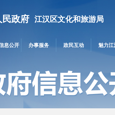
人民政府
江汉区文化和旅游局
信息公开
办事服务
政民互动
魅力江