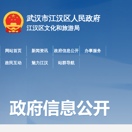
武汉市江汉区人民政府
江汉区文化和旅游局
网站首页
新闻资讯
政府信息公开
办事服务
政民互动
魅力江汉
站群导航