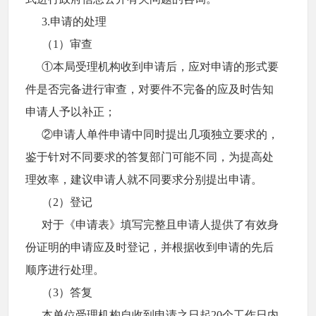
3.申请的处理
（1）审查
①本局受理机构收到申请后，应对申请的形式要
件是否完备进行审查，对要件不完备的应及时告知
申请人予以补正；
②申请人单件申请中同时提出几项独立要求的，
鉴于针对不同要求的答复部门可能不同，为提高处
理效率，建议申请人就不同要求分别提出申请。
（2）登记
对于《申请表》填写完整且申请人提供了有效身
份证明的申请应及时登记，并根据收到申请的先后
顺序进行处理。
（3）答复
本单位受理机构自收到申请之日起20个工作日内