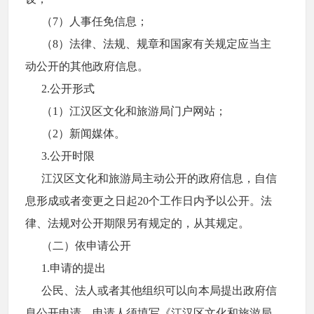
（7）人事任免信息；
（8）法律、法规、规章和国家有关规定应当主
动公开的其他政府信息。
2.公开形式
（1）江汉区文化和旅游局门户网站；
（2）新闻媒体。
3.公开时限
江汉区文化和旅游局主动公开的政府信息，自信
息形成或者变更之日起20个工作日内予以公开。法
律、法规对公开期限另有规定的，从其规定。
（二）依申请公开
1.申请的提出
公民、法人或者其他组织可以向本局提出政府信
息公开申请。申请人须填写《江汉区文化和旅游局