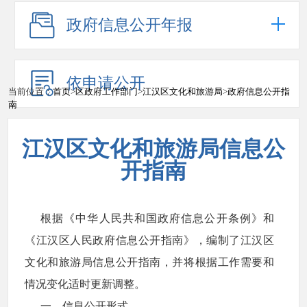
政府信息公开年报
依申请公开
当前位置：
首页
>
区政府工作部门
>
江汉区文化和旅游局
>
政府信息公开指
南
江汉区文化和旅游局信息公
开指南
根据《中华人民共和国政府信息公开条例》和
《江汉区人民政府信息公开指南》，编制了江汉区
文化和旅游局信息公开指南，并将根据工作需要和
情况变化适时更新调整。
一、信息公开形式