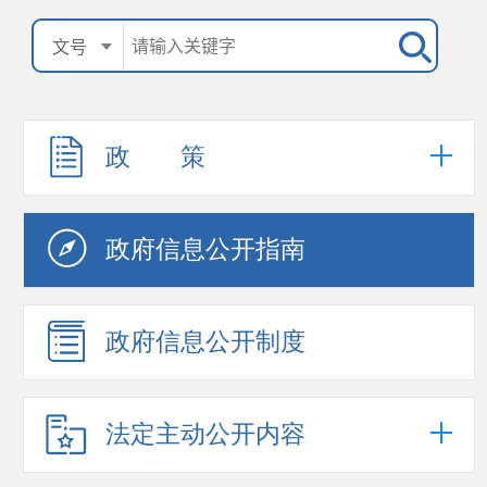
政 策
政府信息公开指南
政府信息公开制度
法定主动公开内容