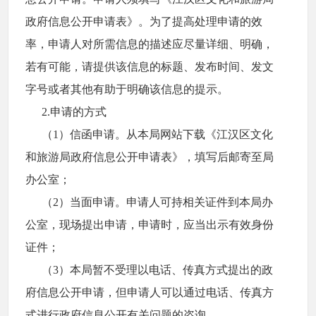
政府信息公开申请表》。为了提高处理申请的效
率，申请人对所需信息的描述应尽量详细、明确，
若有可能，请提供该信息的标题、发布时间、发文
字号或者其他有助于明确该信息的提示。
2.申请的方式
（1）信函申请。从本局网站下载《江汉区文化
和旅游局政府信息公开申请表》，填写后邮寄至局
办公室；
（2）当面申请。申请人可持相关证件到本局办
公室，现场提出申请，申请时，应当出示有效身份
证件；
（3）本局暂不受理以电话、传真方式提出的政
府信息公开申请，但申请人可以通过电话、传真方
式进行政府信息公开有关问题的咨询。