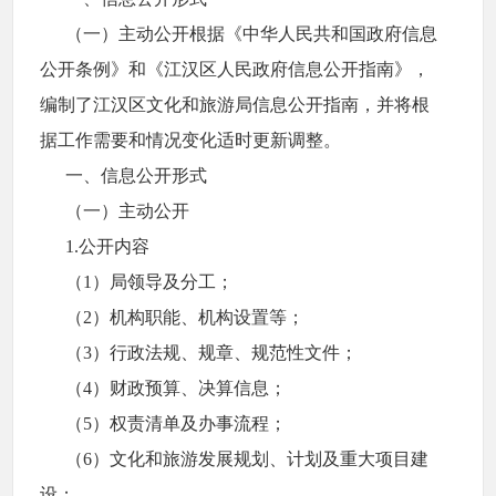
（一）主动公开
根据《中华人民共和国政府信息
公开条例》和《江汉区人民政府信息公开指南》，
编制了江汉区文化和旅游局信息公开指南，并将根
据工作需要和情况变化适时更新调整。
一、信息公开形式
（一）主动公开
1.公开内容
（1）局领导及分工；
（2）机构职能、机构设置等；
（3）行政法规、规章、规范性文件；
（4）财政预算、决算信息；
（5）权责清单及办事流程；
（6）文化和旅游发展规划、计划及重大项目建
设；