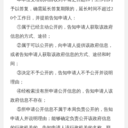
予以答复，确需延长答复期限的，延长时间不超过2
0个工作日，并提前告知申请人：
①属于已经主动公开的，告知申请人获取该政府
信息的方式、途径；
②属于可以公开的，向申请人提供该政府信息，
或者告知申请人获取该政府信息的方式、途径和时
间；
③决定不予公开的，告知申请人不予公开并说明
理由；
④经检索没有所申请公开信息的，告知申请人该
政府信息不存在；
⑤所申请公开信息不属于本局负责公开的，告知
申请人并说明理由；能够确定负责公开该政府信息
的行政机关的，告知申请人该行政机关的名称、联