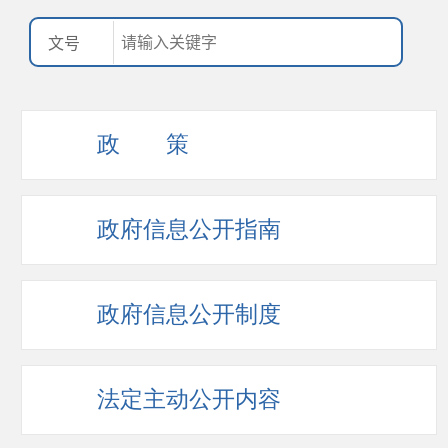
政 策
政府信息公开指南
政府信息公开制度
法定主动公开内容