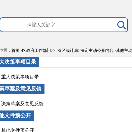
位置：
首页
>
区政府工作部门
>
江汉区统计局
>
法定主动公开内容
>
其他主
大决策事项目录
重大决策事项目录
策草案及意见反馈
决策草案及意见反馈
他文件预公开
其他文件预公开