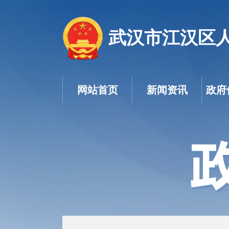
武汉市江汉区
网站首页
新闻资讯
政府