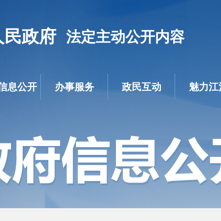
人民政府
法定主动公开内容
信息公开
办事服务
政民互动
魅力江