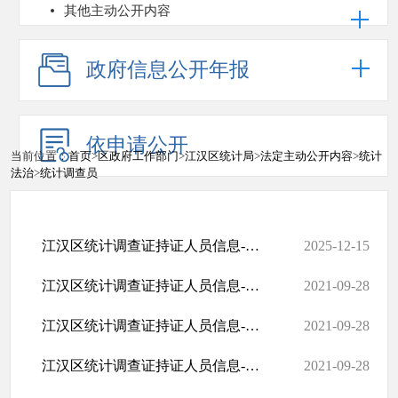
其他主动公开内容
政府信息公开年报
依申请公开
当前位置：
首页
>
区政府工作部门
>
江汉区统计局
>
法定主动公开内容
>
统计
法治
>
统计调查员
江汉区统计调查证持证人员信息-统计局
2025-12-15
江汉区统计调查证持证人员信息-汉兴街
2021-09-28
江汉区统计调查证持证人员信息-民族街
2021-09-28
江汉区统计调查证持证人员信息-常青街
2021-09-28