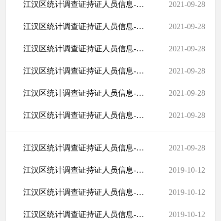
江汉区统计调查证持证人员信息-前进街
2021-09-28
江汉区统计调查证持证人员信息-唐家墩街
2021-09-28
江汉区统计调查证持证人员信息-万松街
2021-09-28
江汉区统计调查证持证人员信息-满春街
2021-09-28
江汉区统计调查证持证人员信息-民意街
2021-09-28
江汉区统计调查证持证人员信息-民权街
2021-09-28
江汉区统计调查证持证人员信息-花水街
2021-09-28
江汉区统计调查证持证人员信息-新华街
2019-10-12
江汉区统计调查证持证人员信息-北湖街
2019-10-12
江汉区统计调查证持证人员信息-江汉经济开发区
2019-10-12