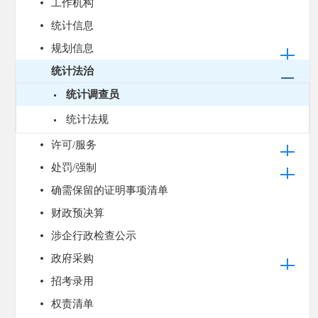
工作机构
统计信息
规划信息
统计法治
统计调查员
统计法规
许可/服务
处罚/强制
确需保留的证明事项清单
财政预决算
涉企行政检查公示
政府采购
招考录用
权责清单