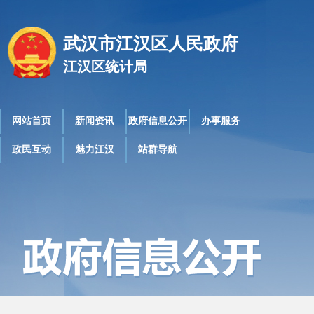
武汉市江汉区人民政府
江汉区统计局
网站首页
新闻资讯
政府信息公开
办事服务
政民互动
魅力江汉
站群导航