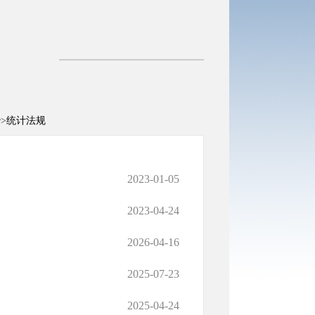
治
>
统计法规
2023-01-05
2023-04-24
2026-04-16
2025-07-23
2025-04-24