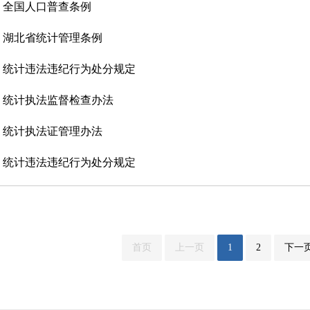
全国人口普查条例
湖北省统计管理条例
统计违法违纪行为处分规定
统计执法监督检查办法
统计执法证管理办法
统计违法违纪行为处分规定
首页
上一页
1
2
下一