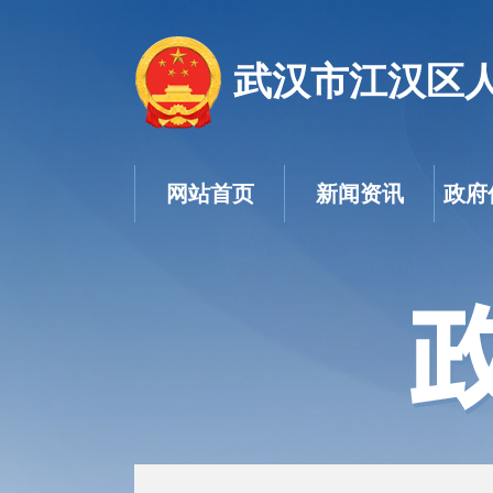
武汉市江汉区
网站首页
新闻资讯
政府