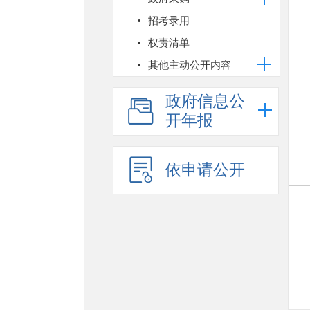
招考录用
权责清单
其他主动公开内容
政府信息公
开年报
依申请公开