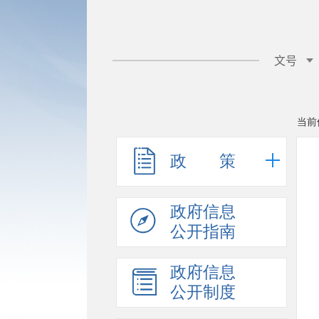
当前
政 策
政府信息
公开指南
政府信息
公开制度