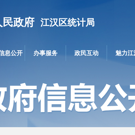
人民政府
江汉区统计局
信息公开
办事服务
政民互动
魅力江