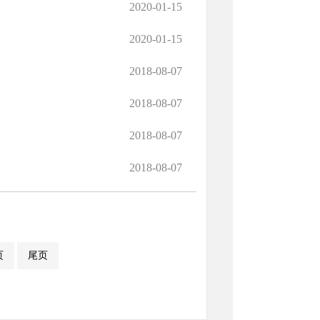
2020-01-15
2020-01-15
2018-08-07
2018-08-07
2018-08-07
2018-08-07
页
尾页