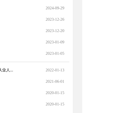
2024-09-29
2023-12-26
2023-12-20
2023-01-09
2023-01-05
人...
2022-01-13
2021-06-01
2020-01-15
2020-01-15