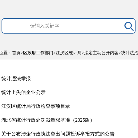
位置：
首页
>
区政府工作部门
>
江汉区统计局
>
法定主动公开内容
>
统计法
统计违法举报
统计上失信企业公示
江汉区统计局行政检查事项目录
湖北省统计行政处罚裁量权基准（2025版）
关于公布涉企行政执法突出问题投诉举报方式的公告