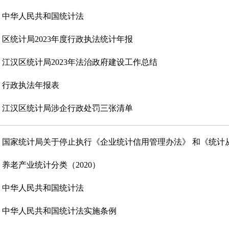
中华人民共和国统计法
区统计局2023年度行政执法统计年报
江汉区统计局2023年法治政府建设工作总结
行政执法年报表
江汉区统计局涉企行政处罚三张清单
国家统计局关于停止执行《企业统计信用管理办法》 和《统计从业
养老产业统计分类（2020）
中华人民共和国统计法
中华人民共和国统计法实施条例