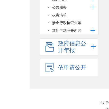
公共服务
权责清单
涉企行政检查公示
其他主动公开内容
政府信息公
开年报
依申请公开
主办单