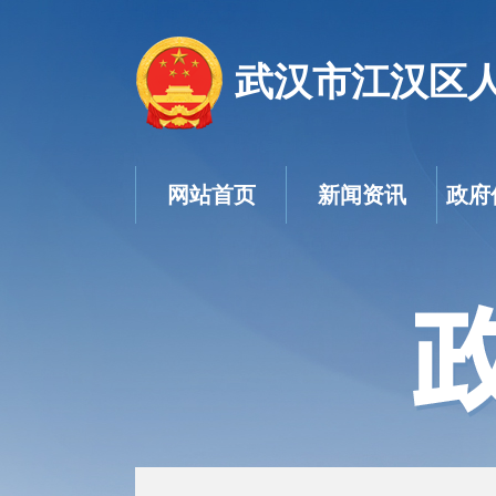
武汉市江汉区
网站首页
新闻资讯
政府