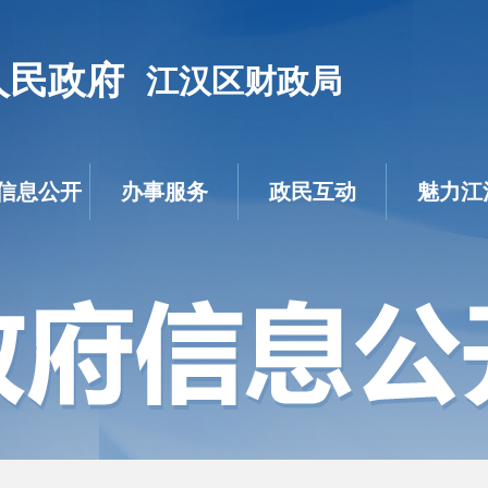
人民政府
江汉区财政局
信息公开
办事服务
政民互动
魅力江