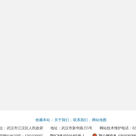
收藏本站
关于我们
联系我们
网站地图
|
|
|
位：武汉市江汉区人民政府 地址：武汉市新华路255号 网站技术维护电话：027-85