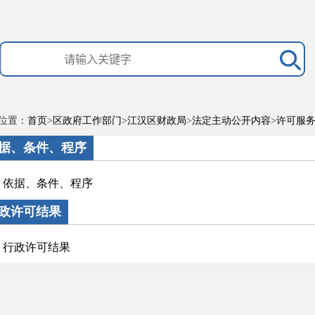
位置：
首页
>
区政府工作部门
>
江汉区财政局
>
法定主动公开内容
>
许可服
据、条件、程序
依据、条件、程序
政许可结果
行政许可结果