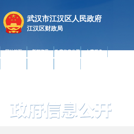
武汉市江汉区人民政府
江汉区财政局
网站首页
新闻资讯
政府信息公开
办事服务
政民互动
魅力江汉
站群导航