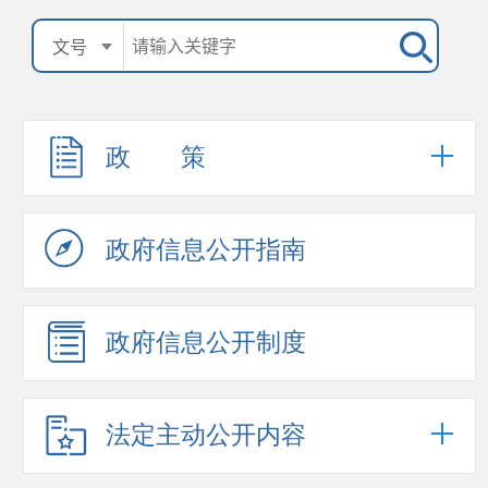
政 策
政府信息公开指南
政府信息公开制度
法定主动公开内容