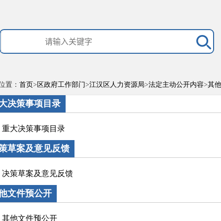
位置：
首页
>
区政府工作部门
>
江汉区人力资源局
>
法定主动公开内容
>
其
大决策事项目录
重大决策事项目录
策草案及意见反馈
决策草案及意见反馈
他文件预公开
其他文件预公开