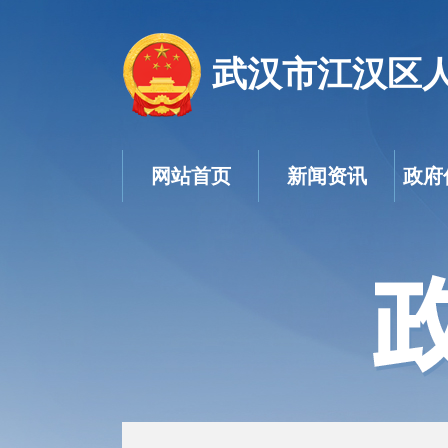
武汉市江汉区
网站首页
新闻资讯
政府