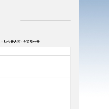
他主动公开内容
>
决策预公开