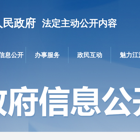
人民政府
法定主动公开内容
信息公开
办事服务
政民互动
魅力江