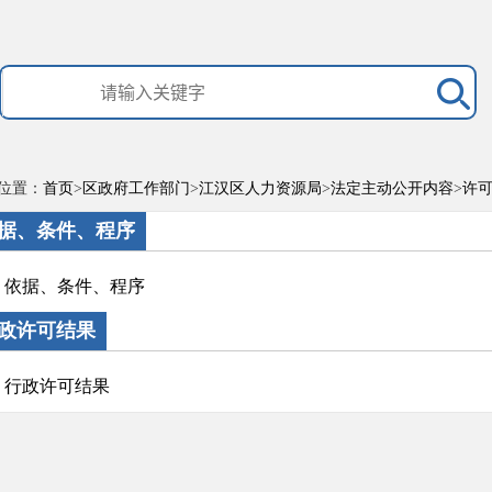
位置：
首页
>
区政府工作部门
>
江汉区人力资源局
>
法定主动公开内容
>
许可
据、条件、程序
依据、条件、程序
政许可结果
行政许可结果