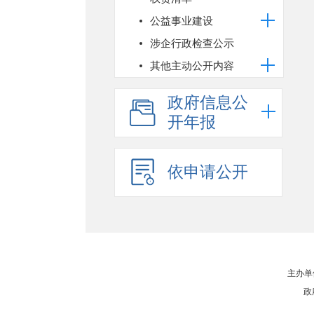
公益事业建设
涉企行政检查公示
其他主动公开内容
政府信息公
开年报
依申请公开
主办单
政