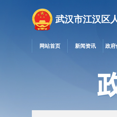
武汉市江汉区
网站首页
新闻资讯
政府