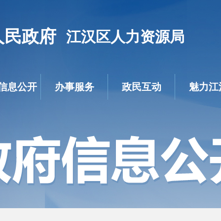
人民政府
江汉区人力资源局
信息公开
办事服务
政民互动
魅力江