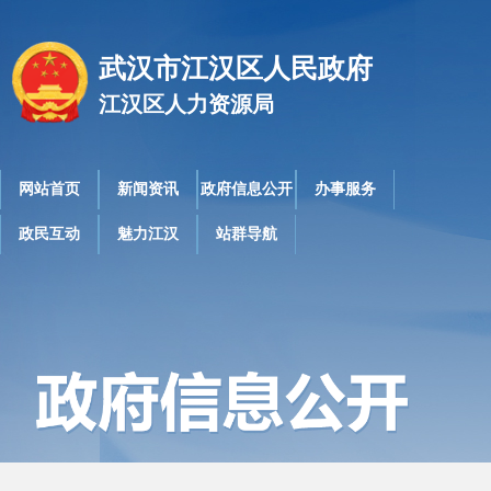
武汉市江汉区人民政府
江汉区人力资源局
网站首页
新闻资讯
政府信息公开
办事服务
政民互动
魅力江汉
站群导航