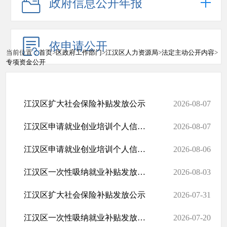
政府信息公开年报
依申请公开
当前位置：
首页
>
区政府工作部门
>
江汉区人力资源局
>
法定主动公开内容
>
专项资金公开
江汉区扩大社会保险补贴发放公示
2026-08-07
江汉区申请就业创业培训个人信用账户审核公示
2026-08-07
江汉区申请就业创业培训个人信用账户审核公示
2026-08-06
江汉区一次性吸纳就业补贴发放公示
2026-08-03
江汉区扩大社会保险补贴发放公示
2026-07-31
江汉区一次性吸纳就业补贴发放公示
2026-07-20