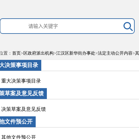
位置：
首页
>
区政府派出机构
>
江汉区新华街办事处
>
法定主动公开内容
>
大决策事项目录
重大决策事项目录
策草案及意见反馈
决策草案及意见反馈
他文件预公开
其他文件预公开