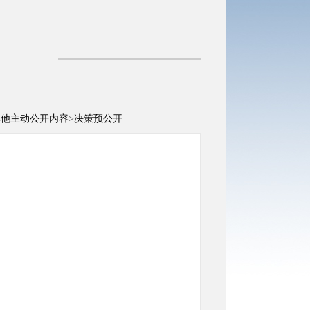
其他主动公开内容
>
决策预公开