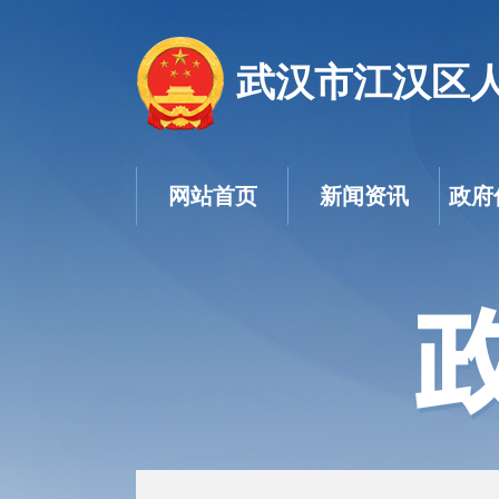
武汉市江汉区
网站首页
新闻资讯
政府