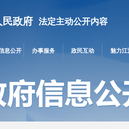
人民政府
法定主动公开内容
信息公开
办事服务
政民互动
魅力江