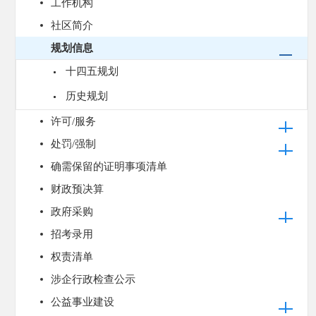
工作机构
社区简介
规划信息
十四五规划
历史规划
许可/服务
处罚/强制
确需保留的证明事项清单
财政预决算
政府采购
招考录用
权责清单
涉企行政检查公示
公益事业建设