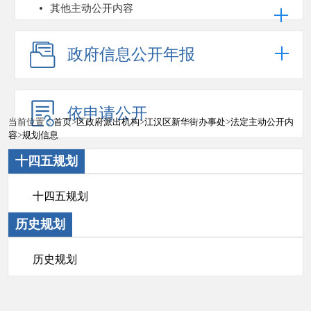
其他主动公开内容
政府信息公开年报
依申请公开
当前位置：
首页
>
区政府派出机构
>
江汉区新华街办事处
>
法定主动公开内
容
>
规划信息
十四五规划
十四五规划
历史规划
历史规划