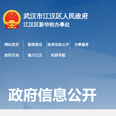
武汉市江汉区人民政府
江汉区新华街办事处
网站首页
新闻资讯
政府信息公开
办事服务
政民互动
魅力江汉
站群导航