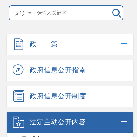
政 策
政府信息公开指南
政府信息公开制度
法定主动公开内容