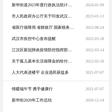
新华街道2023年度行政执法统计年报
2024-01-09
市人民政府办公厅关于印发武汉市职工基本医疗保险门诊共济保障实施...
2023-01-13
省医疗保障局 省财政厅 国家税务总局湖北省税务局关于做好2022年城...
2022-08-24
武汉市疾控中心发布提醒
2022-03-18
江汉区新冠肺炎疫情防控指挥部通告
2022-03-14
关于孤儿基本生活保障金的给付（一次性告知书）
2022-02-10
人大代表进楼宇 企业选民获益多
2021-07-07
情暖端午节 携手健康行
2021-07-07
新华街2020年工作总结
2020-12-14