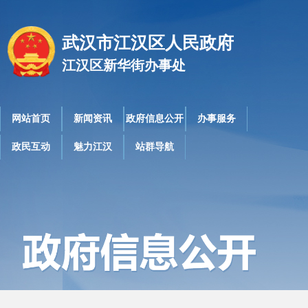
武汉市江汉区人民政府
江汉区新华街办事处
网站首页
新闻资讯
政府信息公开
办事服务
政民互动
魅力江汉
站群导航