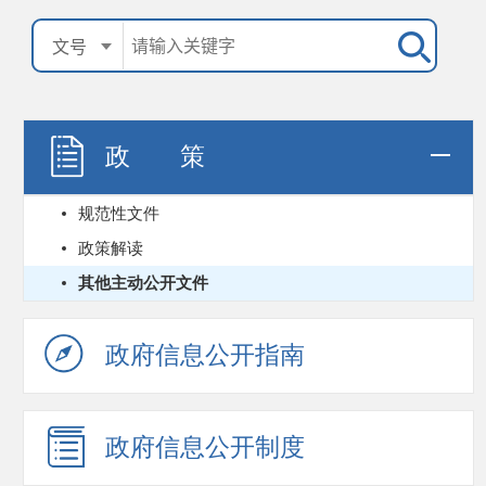
政 策
规范性文件
政策解读
其他主动公开文件
政府信息公开指南
政府信息公开制度