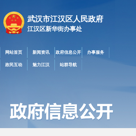
武汉市江汉区人民政府
江汉区新华街办事处
网站首页
新闻资讯
政府信息公开
办事服务
政民互动
魅力江汉
站群导航