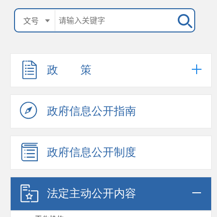
政 策
政府信息公开指南
政府信息公开制度
法定主动公开内容