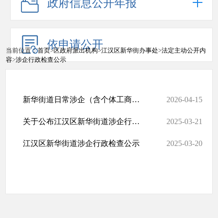
政府信息公开年报
依申请公开
当前位置：
首页
>
区政府派出机构
>
江汉区新华街办事处
>
法定主动公开内
容
>
涉企行政检查公示
新华街道日常涉企（含个体工商户）行政检查计划
2026-04-15
关于公布江汉区新华街道涉企行政执法突出问题投诉举报方式的公告
2025-03-21
江汉区新华街道涉企行政检查公示
2025-03-20