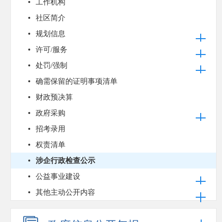
工作机构
社区简介
规划信息
许可/服务
处罚/强制
确需保留的证明事项清单
财政预决算
政府采购
招考录用
权责清单
涉企行政检查公示
公益事业建设
其他主动公开内容